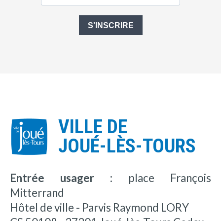
S'INSCRIRE
VILLE DE
JOUÉ-LÈS-TOURS
Entrée usager :
place François
Mitterrand
Hôtel de ville - Parvis Raymond LORY