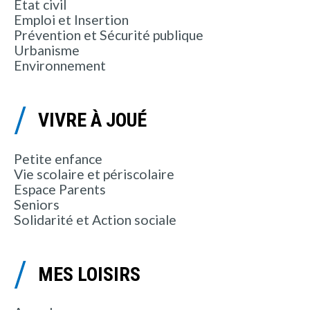
État civil
Emploi et Insertion
Prévention et Sécurité publique
Urbanisme
Environnement
VIVRE À JOUÉ
Petite enfance
Vie scolaire et périscolaire
Espace Parents
Seniors
Solidarité et Action sociale
MES LOISIRS