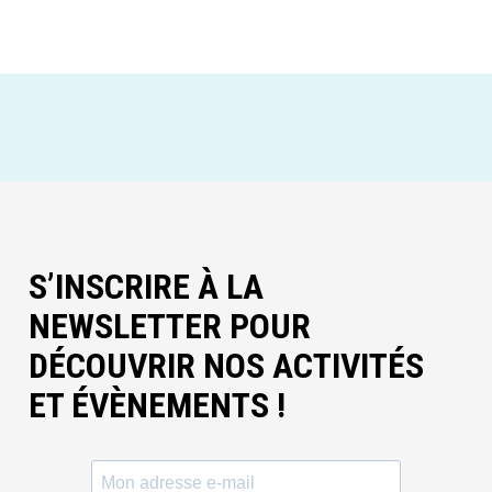
S’INSCRIRE À LA
NEWSLETTER POUR
DÉCOUVRIR NOS ACTIVITÉS
ET ÉVÈNEMENTS !