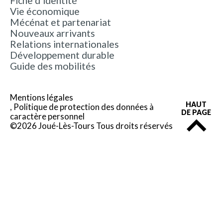
Fiche d’identité
Vie économique
Mécénat et partenariat
Nouveaux arrivants
Relations internationales
Développement durable
Guide des mobilités
Mentions légales
HAUT
Politique de protection des données à
DE PAGE
caractère personnel
©2026 Joué-Lès-Tours Tous droits réservés