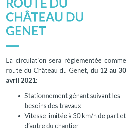
ROUTE DU
CHÂTEAU DU
GENET
La circulation sera réglementée comme
route du Château du Genet,
du 12 au 30
avril 2021:
Stationnement gênant suivant les
besoins des travaux
Vitesse limitée à 30 km/h de part et
d’autre du chantier