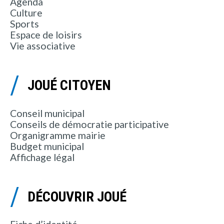
Agenda
Culture
Sports
Espace de loisirs
Vie associative
JOUÉ CITOYEN
Conseil municipal
Conseils de démocratie participative
Organigramme mairie
Budget municipal
Affichage légal
DÉCOUVRIR JOUÉ