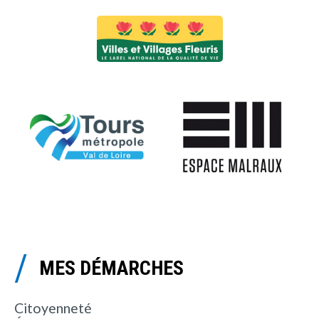
MES DÉMARCHES
Citoyenneté