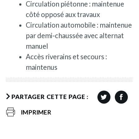
Circulation piétonne : maintenue
côté opposé aux travaux
Circulation automobile : maintenue
par demi-chaussée avec alternat
manuel
Accès riverains et secours :
maintenus
PARTAGER CETTE PAGE :
IMPRIMER