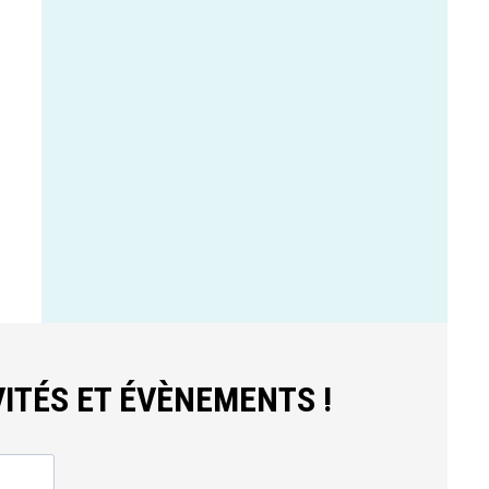
ITÉS ET ÉVÈNEMENTS !