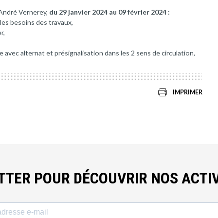
 André Vernerey,
du 29 janvier 2024 au 09 février 2024 :
les besoins des travaux,
r,
avec alternat et présignalisation dans les 2 sens de circulation,
IMPRIMER
ETTER POUR DÉCOUVRIR NOS ACTIV