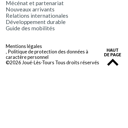
Mécénat et partenariat
Nouveaux arrivants
Relations internationales
Développement durable
Guide des mobilités
Mentions légales
HAUT
Politique de protection des données à
DE PAGE
caractère personnel
©2026 Joué-Lès-Tours Tous droits réservés