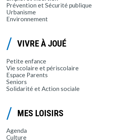
Prévention et Sécurité publique
Urbanisme
Environnement
VIVRE À JOUÉ
Petite enfance
Vie scolaire et périscolaire
Espace Parents
Seniors
Solidarité et Action sociale
MES LOISIRS
Agenda
Culture