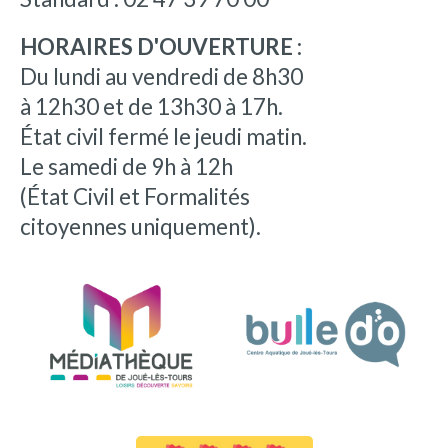
HORAIRES D'OUVERTURE :
Du lundi au vendredi de 8h30
à 12h30 et de 13h30 à 17h.
État civil fermé le jeudi matin.
Le samedi de 9h à 12h
(État Civil et Formalités
citoyennes uniquement).