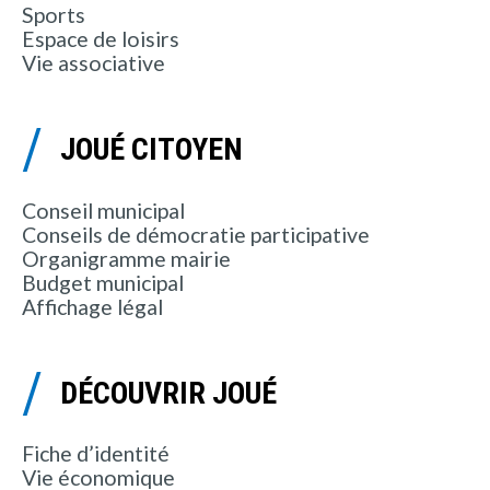
Sports
Espace de loisirs
Vie associative
JOUÉ CITOYEN
Conseil municipal
Conseils de démocratie participative
Organigramme mairie
Budget municipal
Affichage légal
DÉCOUVRIR JOUÉ
Fiche d’identité
Vie économique