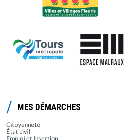
MES DÉMARCHES
Citoyenneté
État civil
Emploi et Insertion