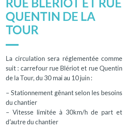
RUE BLÉRIOT ET RUE
QUENTIN DE LA
TOUR
La circulation sera réglementée comme
suit : carrefour rue Blériot et rue Quentin
de la Tour, du 30 mai au 10 juin :
– Stationnement gênant selon les besoins
du chantier
– Vitesse limitée à 30km/h de part et
d’autre du chantier