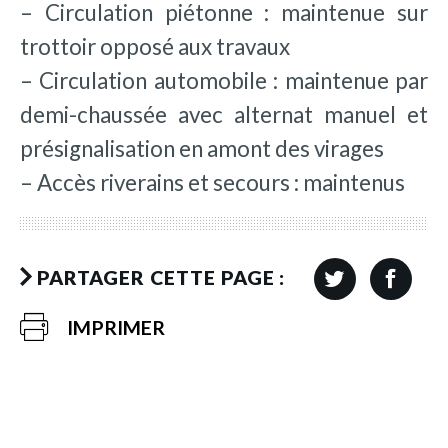
– Circulation piétonne : maintenue sur
trottoir opposé aux travaux
– Circulation automobile : maintenue par
demi-chaussée avec alternat manuel et
présignalisation en amont des virages
– Accès riverains et secours : maintenus
PARTAGER CETTE PAGE :
IMPRIMER