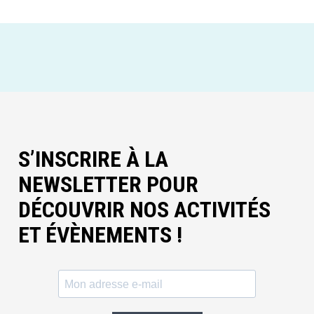
S’INSCRIRE À LA
NEWSLETTER POUR
DÉCOUVRIR NOS ACTIVITÉS
ET ÉVÈNEMENTS !