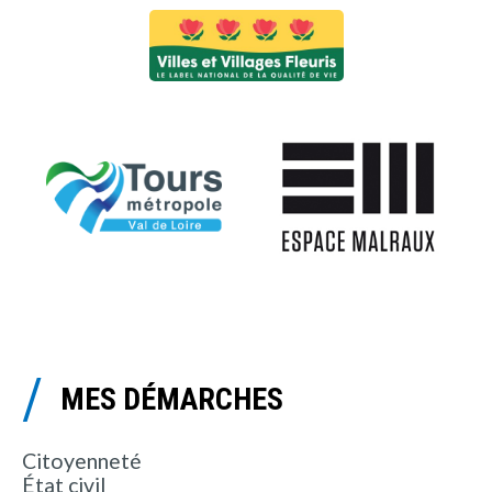
MES DÉMARCHES
Citoyenneté
État civil