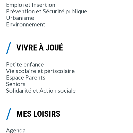
Emploi et Insertion
Prévention et Sécurité publique
Urbanisme
Environnement
VIVRE À JOUÉ
Petite enfance
Vie scolaire et périscolaire
Espace Parents
Seniors
Solidarité et Action sociale
MES LOISIRS
Agenda