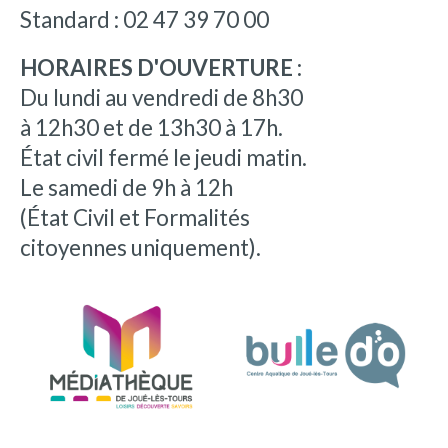
Standard : 02 47 39 70 00
HORAIRES D'OUVERTURE :
Du lundi au vendredi de 8h30
à 12h30 et de 13h30 à 17h.
État civil fermé le jeudi matin.
Le samedi de 9h à 12h
(État Civil et Formalités
citoyennes uniquement).