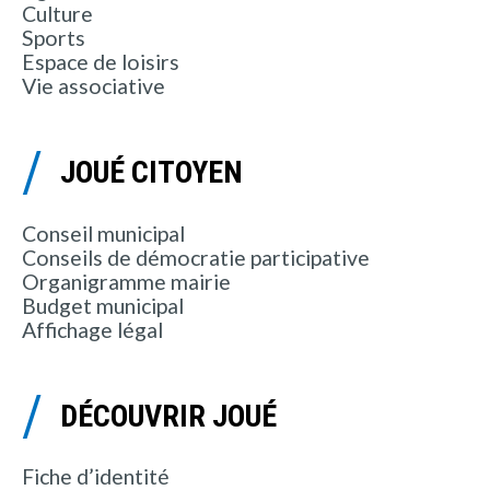
Culture
Sports
Espace de loisirs
Vie associative
JOUÉ CITOYEN
Conseil municipal
Conseils de démocratie participative
Organigramme mairie
Budget municipal
Affichage légal
DÉCOUVRIR JOUÉ
Fiche d’identité