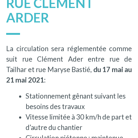
RUE CLÉMENT
ARDER
La circulation sera réglementée comme
suit rue Clément Ader entre rue de
Tailhar et rue Maryse Bastié,
du 17 mai au
21 mai 2021:
Stationnement gênant suivant les
besoins des travaux
Vitesse limitée à 30 km/h de part et
d’autre du chantier
Circulation piétonne : maintenue