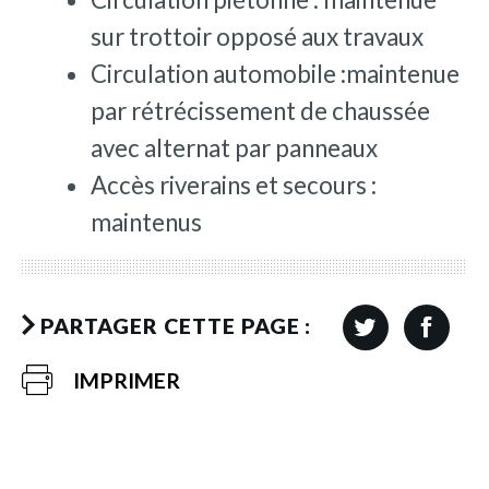
sur trottoir opposé aux travaux
Circulation automobile :maintenue
par rétrécissement de chaussée
avec alternat par panneaux
Accès riverains et secours :
maintenus
PARTAGER CETTE PAGE :
IMPRIMER