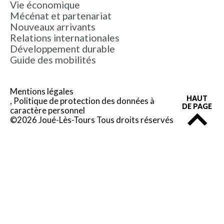
Vie économique
Mécénat et partenariat
Nouveaux arrivants
Relations internationales
Développement durable
Guide des mobilités
Mentions légales
HAUT
Politique de protection des données à
DE PAGE
caractère personnel
©2026 Joué-Lès-Tours Tous droits réservés