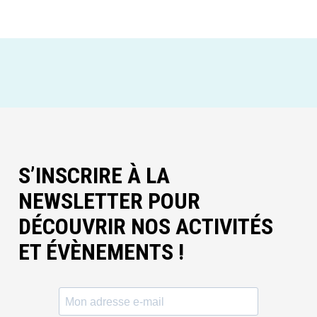
S’INSCRIRE À LA
NEWSLETTER POUR
DÉCOUVRIR NOS ACTIVITÉS
ET ÉVÈNEMENTS !