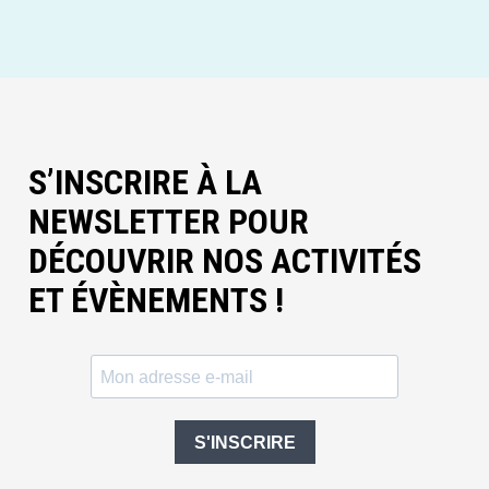
S’INSCRIRE À LA
NEWSLETTER POUR
DÉCOUVRIR NOS ACTIVITÉS
ET ÉVÈNEMENTS !
S'INSCRIRE