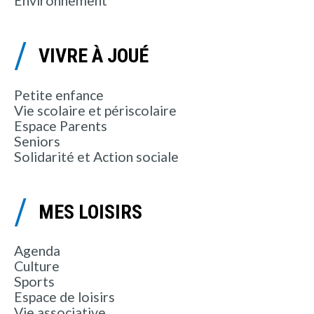
Environnement
VIVRE À JOUÉ
Petite enfance
Vie scolaire et périscolaire
Espace Parents
Seniors
Solidarité et Action sociale
MES LOISIRS
Agenda
Culture
Sports
Espace de loisirs
Vie associative