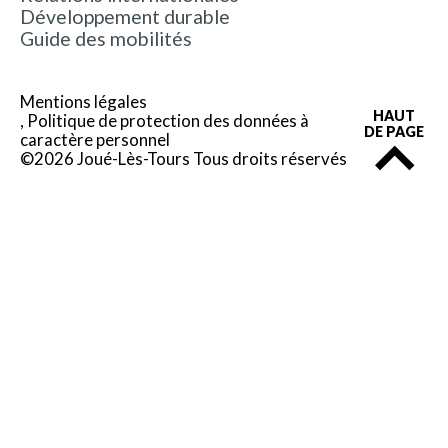
Développement durable
Guide des mobilités
Mentions légales
HAUT
Politique de protection des données à
DE PAGE
caractère personnel
©2026 Joué-Lès-Tours Tous droits réservés