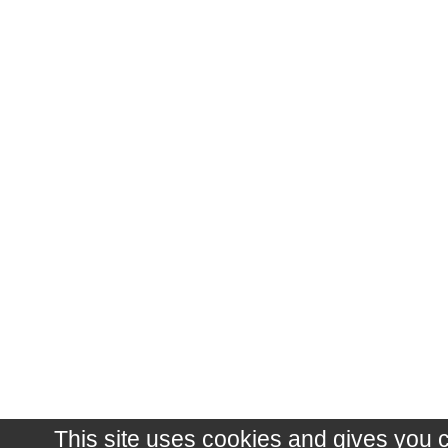
This site uses cookies and gives you 