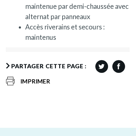
maintenue par demi-chaussée avec
alternat par panneaux
Accès riverains et secours :
maintenus
PARTAGER CETTE PAGE :
IMPRIMER