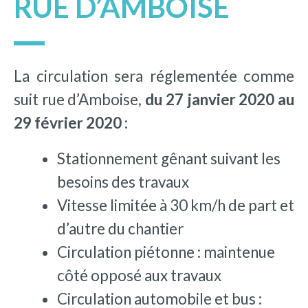
RUE D’AMBOISE
La circulation sera réglementée comme
suit rue d’Amboise,
du 27 janvier 2020 au
29 février 2020 :
Stationnement gênant suivant les
besoins des travaux
Vitesse limitée à 30 km/h de part et
d’autre du chantier
Circulation piétonne : maintenue
côté opposé aux travaux
Circulation automobile et bus :