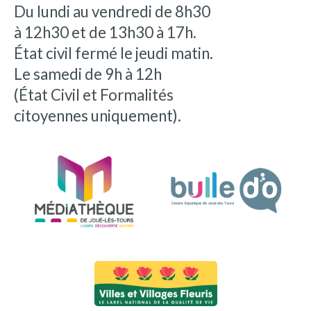
Du lundi au vendredi de 8h30
à 12h30 et de 13h30 à 17h.
État civil fermé le jeudi matin.
Le samedi de 9h à 12h
(État Civil et Formalités
citoyennes uniquement).