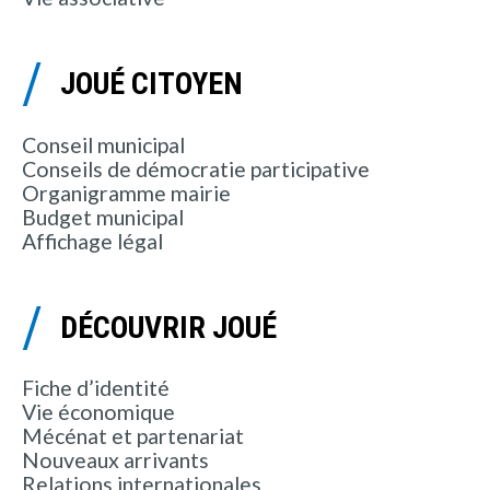
JOUÉ CITOYEN
Conseil municipal
Conseils de démocratie participative
Organigramme mairie
Budget municipal
Affichage légal
DÉCOUVRIR JOUÉ
Fiche d’identité
Vie économique
Mécénat et partenariat
Nouveaux arrivants
Relations internationales