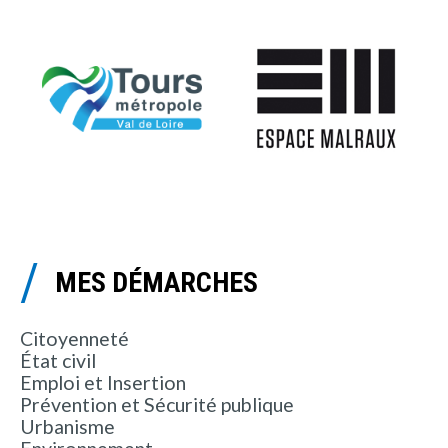
MES DÉMARCHES
Citoyenneté
État civil
Emploi et Insertion
Prévention et Sécurité publique
Urbanisme