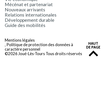
Mécénat et partenariat
Nouveaux arrivants
Relations internationales
Développement durable
Guide des mobilités
Mentions légales
HAUT
Politique de protection des données à
DE PAGE
caractère personnel
©2026 Joué-Lès-Tours Tous droits réservés