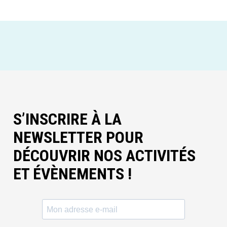
S’INSCRIRE À LA
NEWSLETTER POUR
DÉCOUVRIR NOS ACTIVITÉS
ET ÉVÈNEMENTS !