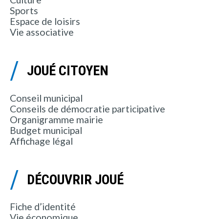
Sports
Espace de loisirs
Vie associative
JOUÉ CITOYEN
Conseil municipal
Conseils de démocratie participative
Organigramme mairie
Budget municipal
Affichage légal
DÉCOUVRIR JOUÉ
Fiche d’identité
Vie économique