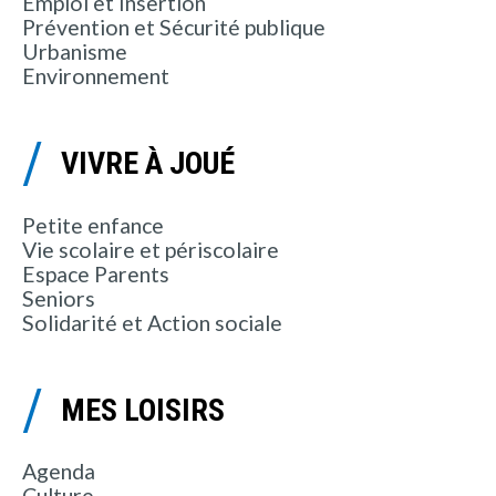
Emploi et Insertion
Prévention et Sécurité publique
Urbanisme
Environnement
VIVRE À JOUÉ
Petite enfance
Vie scolaire et périscolaire
Espace Parents
Seniors
Solidarité et Action sociale
MES LOISIRS
Agenda
Culture