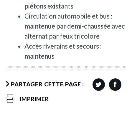
piétons existants
Circulation automobile et bus :
maintenue par demi-chaussée avec
alternat par feux tricolore
Accès riverains et secours :
maintenus
PARTAGER CETTE PAGE :
IMPRIMER