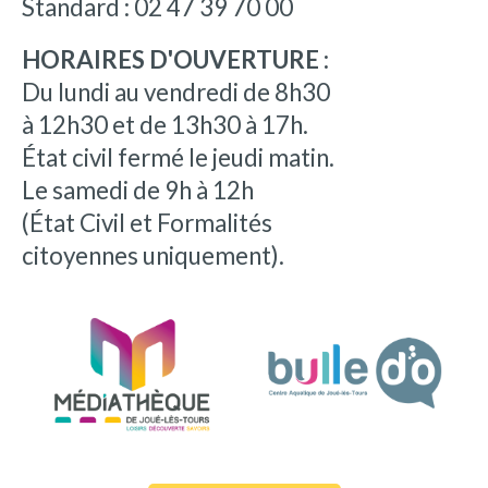
Standard : 02 47 39 70 00
HORAIRES D'OUVERTURE :
Du lundi au vendredi de 8h30
à 12h30 et de 13h30 à 17h.
État civil fermé le jeudi matin.
Le samedi de 9h à 12h
(État Civil et Formalités
citoyennes uniquement).