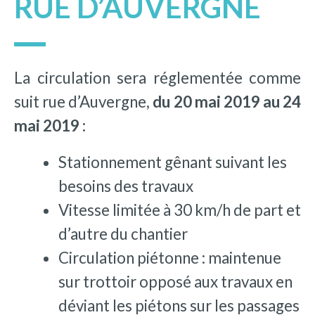
RUE D’AUVERGNE
La circulation sera réglementée comme
suit rue d’Auvergne,
du 20 mai 2019 au 24
mai 2019 :
Stationnement gênant suivant les
besoins des travaux
Vitesse limitée à 30 km/h de part et
d’autre du chantier
Circulation piétonne : maintenue
sur trottoir opposé aux travaux en
déviant les piétons sur les passages