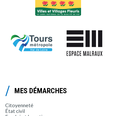
MES DÉMARCHES
Citoyenneté
État civil