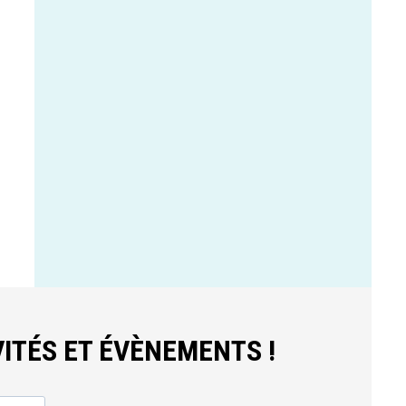
ITÉS ET ÉVÈNEMENTS !