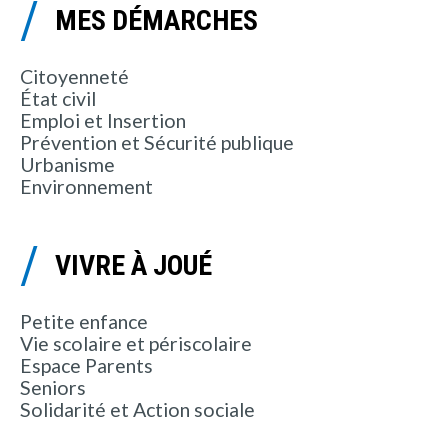
MES DÉMARCHES
Citoyenneté
État civil
Emploi et Insertion
Prévention et Sécurité publique
Urbanisme
Environnement
VIVRE À JOUÉ
Petite enfance
Vie scolaire et périscolaire
Espace Parents
Seniors
Solidarité et Action sociale