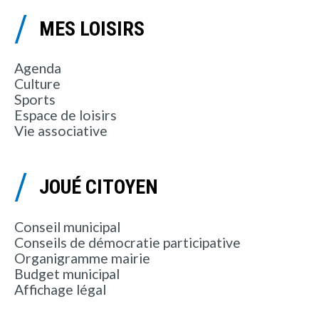
MES LOISIRS
Agenda
Culture
Sports
Espace de loisirs
Vie associative
JOUÉ CITOYEN
Conseil municipal
Conseils de démocratie participative
Organigramme mairie
Budget municipal
Affichage légal