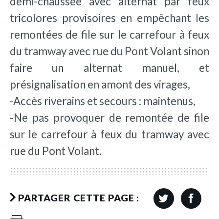
demi-chaussée avec alternat par feux
tricolores provisoires en empêchant les
remontées de file sur le carrefour à feux
du tramway avec rue du Pont Volant sinon
faire un alternat manuel, et
présignalisation en amont des virages,
-Accès riverains et secours : maintenus,
-Ne pas provoquer de remontée de file
sur le carrefour à feux du tramway avec
rue du Pont Volant.
PARTAGER CETTE PAGE :