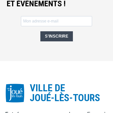
ET ÉVÈNEMENTS !
S'INSCRIRE
VILLE DE
JOUÉ-LÈS-TOURS