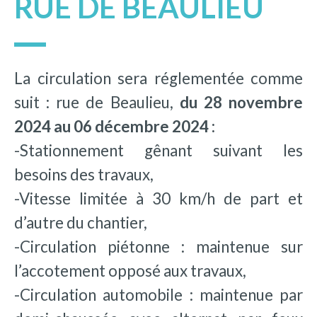
RUE DE BEAULIEU
La circulation sera réglementée comme
suit : rue de Beaulieu,
du 28 novembre
2024 au 06 décembre 2024 :
-Stationnement gênant suivant les
besoins des travaux,
-Vitesse limitée à 30 km/h de part et
d’autre du chantier,
-Circulation piétonne : maintenue sur
l’accotement opposé aux travaux,
-Circulation automobile : maintenue par