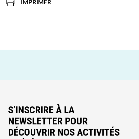
IMPRIMER
S’INSCRIRE À LA
NEWSLETTER POUR
DÉCOUVRIR NOS ACTIVITÉS