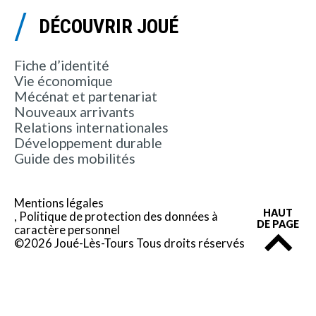
DÉCOUVRIR JOUÉ
Fiche d’identité
Vie économique
Mécénat et partenariat
Nouveaux arrivants
Relations internationales
Développement durable
Guide des mobilités
Mentions légales
HAUT
Politique de protection des données à
DE PAGE
caractère personnel
©2026 Joué-Lès-Tours Tous droits réservés