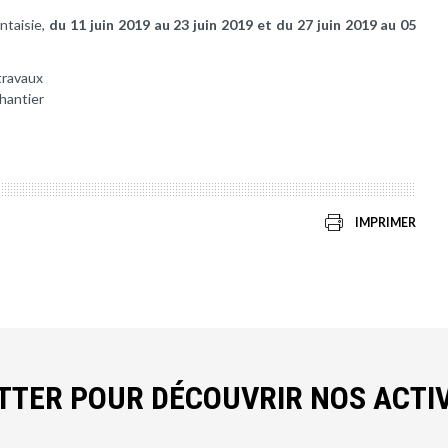
ntaisie,
du 11 juin 2019 au 23 juin 2019 et du 27 juin 2019 au 05
travaux
chantier
IMPRIMER
ETTER POUR DÉCOUVRIR NOS ACTIV