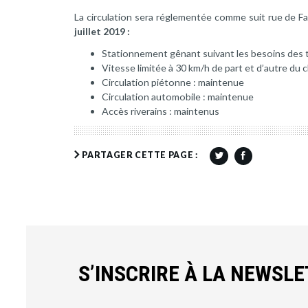
La circulation sera réglementée comme suit rue de Fa
juillet 2019 :
Stationnement gênant suivant les besoins des 
Vitesse limitée à 30 km/h de part et d’autre du 
Circulation piétonne : maintenue
Circulation automobile : maintenue
Accès riverains : maintenus
PARTAGER CETTE PAGE :
S’INSCRIRE À LA NEWSL