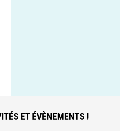
ITÉS ET ÉVÈNEMENTS !