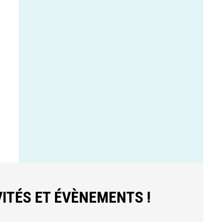
ITÉS ET ÉVÈNEMENTS !