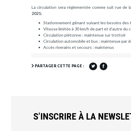
La circulation sera réglementée comme suit rue de 
2021:
Stationnement gênant suivant les besoins des 
Vitesse limitée à 30 km/h de part et d’autre du 
Circulation piétonne : maintenue sur trottoir
Circulation automobile et bus : maintenue par d
Accès riverains et secours : maintenus
PARTAGER CETTE PAGE :
S’INSCRIRE À LA NEWSL