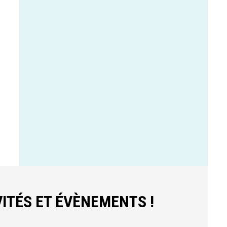
ITÉS ET ÉVÈNEMENTS !