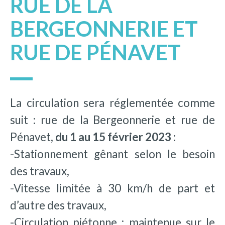
RUE DE LA
BERGEONNERIE ET
RUE DE PÉNAVET
La circulation sera réglementée comme
suit : rue de la Bergeonnerie et rue de
Pénavet,
du 1 au 15 février 2023
:
-Stationnement gênant selon le besoin
des travaux,
-Vitesse limitée à 30 km/h de part et
d’autre des travaux,
-Circulation piétonne : maintenue sur le