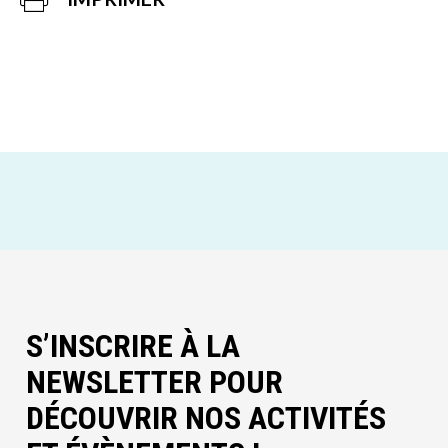
S’INSCRIRE À LA
NEWSLETTER POUR
DÉCOUVRIR NOS ACTIVITÉS