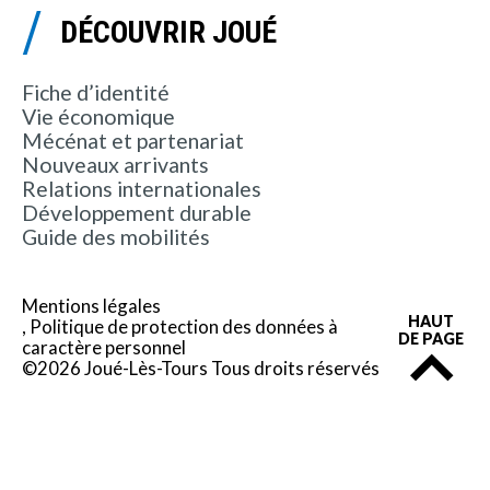
DÉCOUVRIR JOUÉ
Fiche d’identité
Vie économique
Mécénat et partenariat
Nouveaux arrivants
Relations internationales
Développement durable
Guide des mobilités
Mentions légales
HAUT
Politique de protection des données à
DE PAGE
caractère personnel
©2026 Joué-Lès-Tours Tous droits réservés