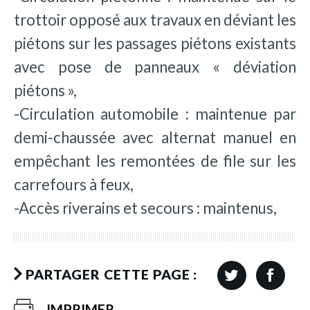
trottoir opposé aux travaux en déviant les
piétons sur les passages piétons existants
avec pose de panneaux « déviation
piétons »,
-Circulation automobile : maintenue par
demi-chaussée avec alternat manuel en
empêchant les remontées de file sur les
carrefours à feux,
-Accès riverains et secours : maintenus,
PARTAGER CETTE PAGE :
IMPRIMER