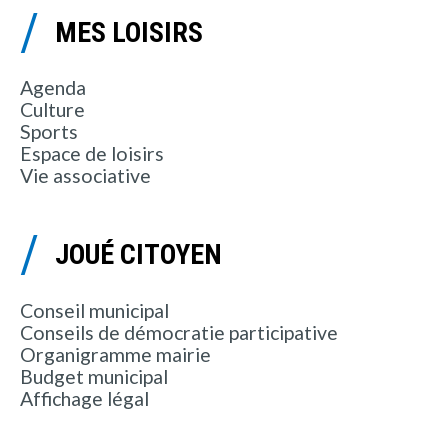
MES LOISIRS
Agenda
Culture
Sports
Espace de loisirs
Vie associative
JOUÉ CITOYEN
Conseil municipal
Conseils de démocratie participative
Organigramme mairie
Budget municipal
Affichage légal