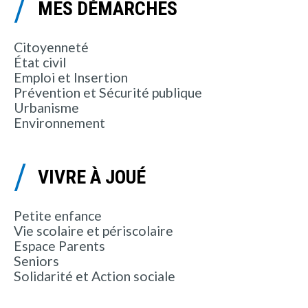
MES DÉMARCHES
Citoyenneté
État civil
Emploi et Insertion
Prévention et Sécurité publique
Urbanisme
Environnement
VIVRE À JOUÉ
Petite enfance
Vie scolaire et périscolaire
Espace Parents
Seniors
Solidarité et Action sociale