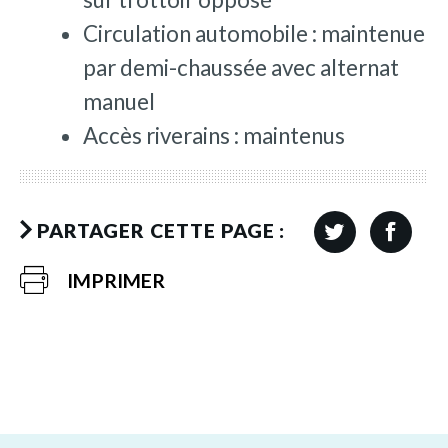
Circulation automobile : maintenue
par demi-chaussée avec alternat
manuel
Accès riverains : maintenus
PARTAGER CETTE PAGE :
IMPRIMER