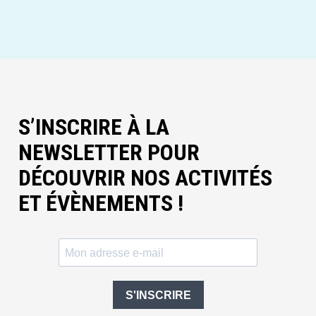
S’INSCRIRE À LA
NEWSLETTER POUR
DÉCOUVRIR NOS ACTIVITÉS
ET ÉVÈNEMENTS !
S'INSCRIRE