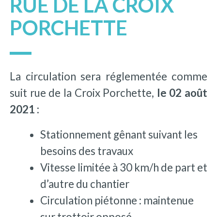
RUE DE LA CROIX
PORCHETTE
La circulation sera réglementée comme
suit rue de la Croix Porchette,
le 02 août
2021 :
Stationnement gênant suivant les
besoins des travaux
Vitesse limitée à 30 km/h de part et
d’autre du chantier
Circulation piétonne : maintenue
sur trottoir opposé