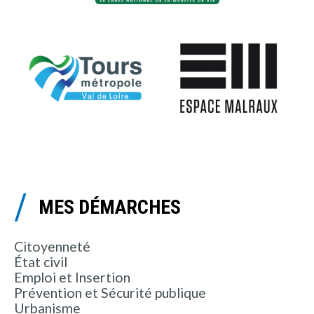
MES DÉMARCHES
Citoyenneté
État civil
Emploi et Insertion
Prévention et Sécurité publique
Urbanisme