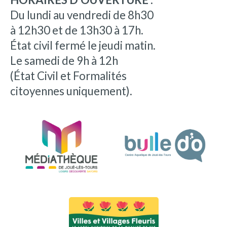
Du lundi au vendredi de 8h30
à 12h30 et de 13h30 à 17h.
État civil fermé le jeudi matin.
Le samedi de 9h à 12h
(État Civil et Formalités
citoyennes uniquement).