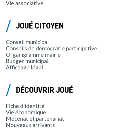
Vie associative
JOUÉ CITOYEN
Conseil municipal
Conseils de démocratie participative
Organigramme mairie
Budget municipal
Affichage légal
DÉCOUVRIR JOUÉ
Fiche d’identité
Vie économique
Mécénat et partenariat
Nouveaux arrivants