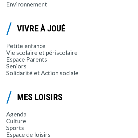
Environnement
VIVRE À JOUÉ
Petite enfance
Vie scolaire et périscolaire
Espace Parents
Seniors
Solidarité et Action sociale
MES LOISIRS
Agenda
Culture
Sports
Espace de loisirs