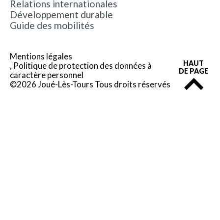
Relations internationales
Développement durable
Guide des mobilités
Mentions légales
HAUT
Politique de protection des données à
DE PAGE
caractère personnel
©2026 Joué-Lès-Tours Tous droits réservés