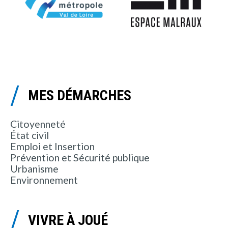
MES DÉMARCHES
Citoyenneté
État civil
Emploi et Insertion
Prévention et Sécurité publique
Urbanisme
Environnement
VIVRE À JOUÉ