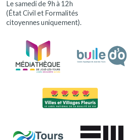
Le samedi de 9h à 12h
(État Civil et Formalités
citoyennes uniquement).