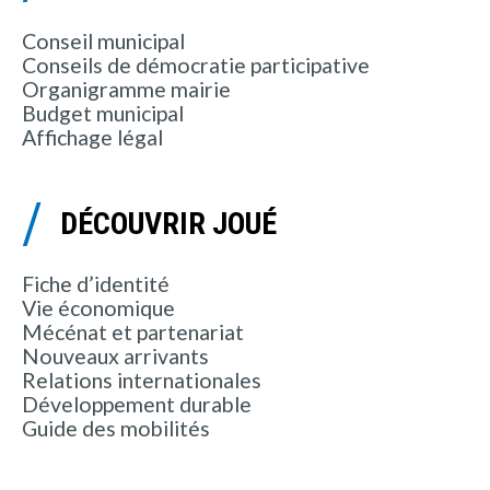
Conseil municipal
Conseils de démocratie participative
Organigramme mairie
Budget municipal
Affichage légal
DÉCOUVRIR JOUÉ
Fiche d’identité
Vie économique
Mécénat et partenariat
Nouveaux arrivants
Relations internationales
Développement durable
Guide des mobilités