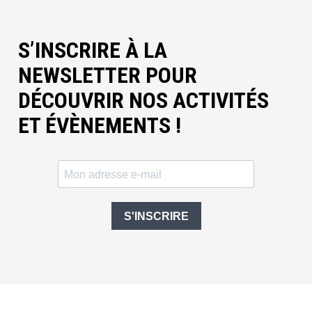
S’INSCRIRE À LA
NEWSLETTER POUR
DÉCOUVRIR NOS ACTIVITÉS
ET ÉVÈNEMENTS !
S'INSCRIRE