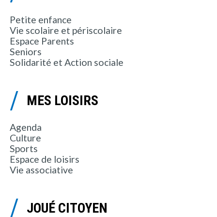
Petite enfance
Vie scolaire et périscolaire
Espace Parents
Seniors
Solidarité et Action sociale
MES LOISIRS
Agenda
Culture
Sports
Espace de loisirs
Vie associative
JOUÉ CITOYEN