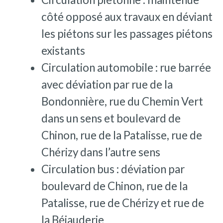
côté opposé aux travaux en déviant
les piétons sur les passages piétons
existants
Circulation automobile : rue barrée
avec déviation par rue de la
Bondonnière, rue du Chemin Vert
dans un sens et boulevard de
Chinon, rue de la Patalisse, rue de
Chérizy dans l’autre sens
Circulation bus : déviation par
boulevard de Chinon, rue de la
Patalisse, rue de Chérizy et rue de
la Béjauderie