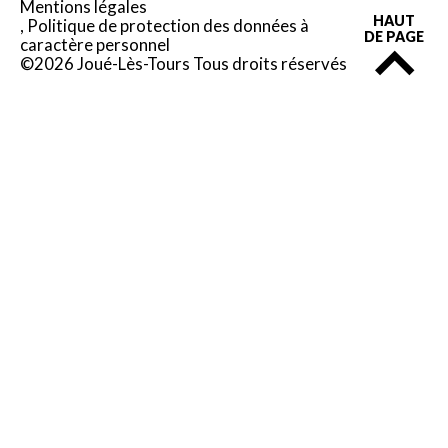
Mentions légales
HAUT
Politique de protection des données à
DE PAGE
caractère personnel
©2026 Joué-Lès-Tours Tous droits réservés