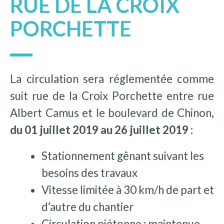
RUE DE LA CROIX
PORCHETTE
La circulation sera réglementée comme
suit rue de la Croix Porchette entre rue
Albert Camus et le boulevard de Chinon,
du 01 juillet 2019 au 26 juillet 2019 :
Stationnement gênant suivant les
besoins des travaux
Vitesse limitée à 30 km/h de part et
d’autre du chantier
Circulation piétonne : maintenue