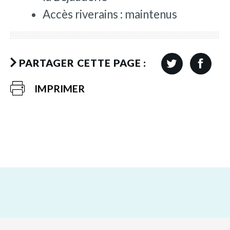
Accès riverains : maintenus
PARTAGER CETTE PAGE :
IMPRIMER