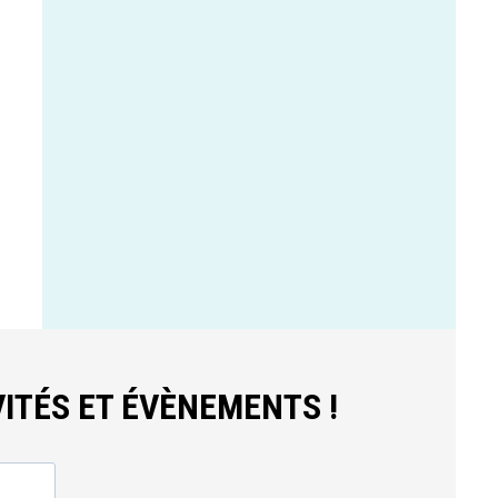
ITÉS ET ÉVÈNEMENTS !