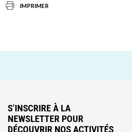
IMPRIMER
S’INSCRIRE À LA
NEWSLETTER POUR
DÉCOUVRIR NOS ACTIVITÉS