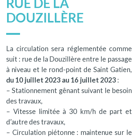
RUE DE LA
DOUZILLÈRE
La circulation sera réglementée comme
suit : rue de la Douzillère entre le passage
à niveau et le rond-point de Saint Gatien,
du 10 juillet 2023 au 16 juillet 2023
:
– Stationnement gênant suivant le besoin
des travaux,
– Vitesse limitée à 30 km/h de part et
d’autre des travaux,
– Circulation piétonne : maintenue sur le