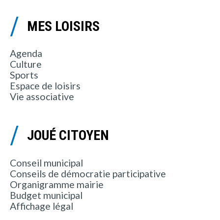
MES LOISIRS
Agenda
Culture
Sports
Espace de loisirs
Vie associative
JOUÉ CITOYEN
Conseil municipal
Conseils de démocratie participative
Organigramme mairie
Budget municipal
Affichage légal