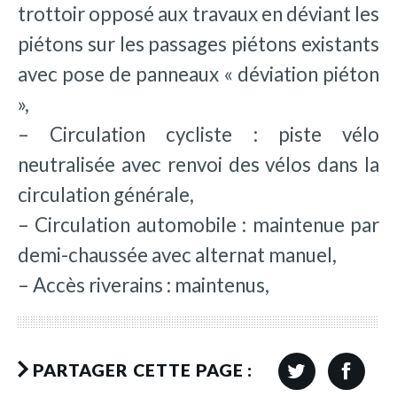
trottoir opposé aux travaux en déviant les
piétons sur les passages piétons existants
avec pose de panneaux « déviation piéton
»,
– Circulation cycliste : piste vélo
neutralisée avec renvoi des vélos dans la
circulation générale,
– Circulation automobile : maintenue par
demi-chaussée avec alternat manuel,
– Accès riverains : maintenus,
PARTAGER CETTE PAGE :