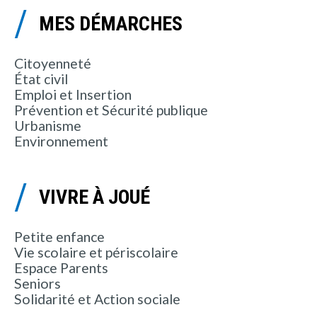
MES DÉMARCHES
Citoyenneté
État civil
Emploi et Insertion
Prévention et Sécurité publique
Urbanisme
Environnement
VIVRE À JOUÉ
Petite enfance
Vie scolaire et périscolaire
Espace Parents
Seniors
Solidarité et Action sociale