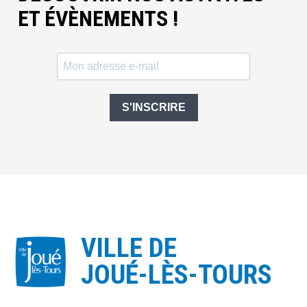
ET ÉVÈNEMENTS !
S'INSCRIRE
VILLE DE
JOUÉ-LÈS-TOURS