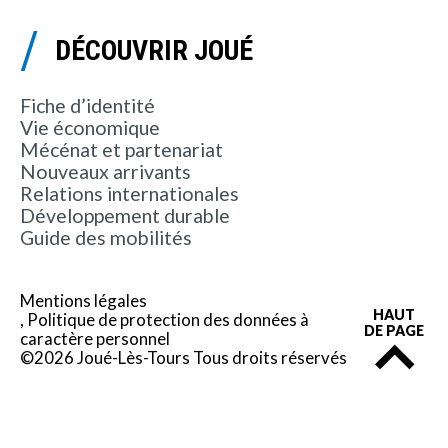
DÉCOUVRIR JOUÉ
Fiche d’identité
Vie économique
Mécénat et partenariat
Nouveaux arrivants
Relations internationales
Développement durable
Guide des mobilités
Mentions légales
HAUT
Politique de protection des données à
DE PAGE
caractère personnel
©2026 Joué-Lès-Tours Tous droits réservés