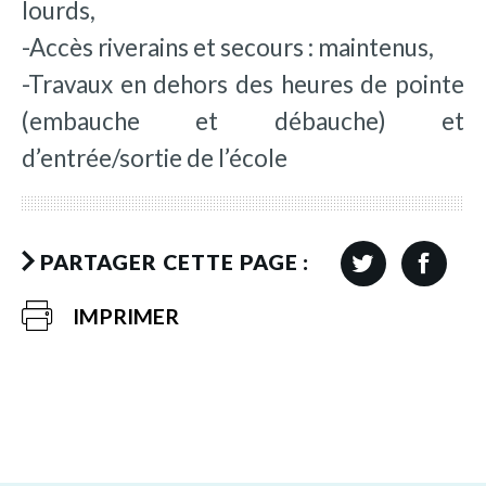
lourds,
-Accès riverains et secours : maintenus,
-Travaux en dehors des heures de pointe
(embauche et débauche) et
d’entrée/sortie de l’école
PARTAGER CETTE PAGE :
IMPRIMER