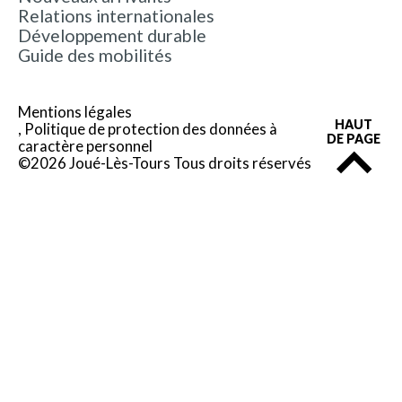
Relations internationales
Développement durable
Guide des mobilités
Mentions légales
HAUT
Politique de protection des données à
DE PAGE
caractère personnel
©2026 Joué-Lès-Tours Tous droits réservés