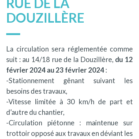
RUE DE LA
DOUZILLÈRE
La circulation sera réglementée comme
suit : au 14/18 rue de la Douzillère,
du 12
février 2024 au 23 février 2024 :
-Stationnement gênant suivant les
besoins des travaux,
-Vitesse limitée à 30 km/h de part et
d’autre du chantier,
-Circulation piétonne : maintenue sur
trottoir opposé aux travaux en déviant les