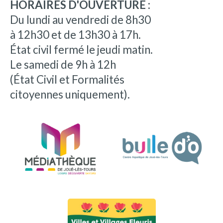
HORAIRES D'OUVERTURE :
Du lundi au vendredi de 8h30
à 12h30 et de 13h30 à 17h.
État civil fermé le jeudi matin.
Le samedi de 9h à 12h
(État Civil et Formalités
citoyennes uniquement).