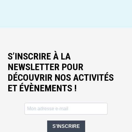
S’INSCRIRE À LA
NEWSLETTER POUR
DÉCOUVRIR NOS ACTIVITÉS
ET ÉVÈNEMENTS !
S'INSCRIRE