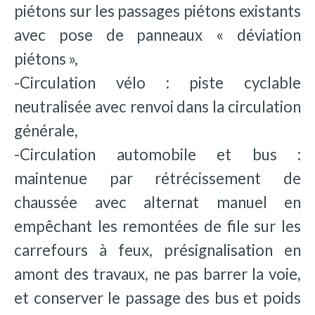
piétons sur les passages piétons existants
avec pose de panneaux « déviation
piétons »,
-Circulation vélo : piste cyclable
neutralisée avec renvoi dans la circulation
générale,
-Circulation automobile et bus :
maintenue par rétrécissement de
chaussée avec alternat manuel en
empêchant les remontées de file sur les
carrefours à feux, présignalisation en
amont des travaux, ne pas barrer la voie,
et conserver le passage des bus et poids