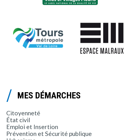
MES DÉMARCHES
Citoyenneté
État civil
Emploi et Insertion
Prévention et Sécurité publique