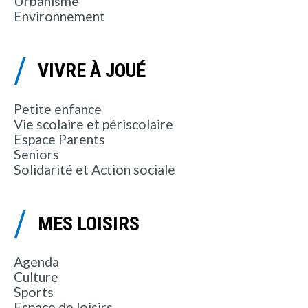
Urbanisme
Environnement
VIVRE À JOUÉ
Petite enfance
Vie scolaire et périscolaire
Espace Parents
Seniors
Solidarité et Action sociale
MES LOISIRS
Agenda
Culture
Sports
Espace de loisirs