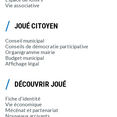
Vie associative
JOUÉ CITOYEN
Conseil municipal
Conseils de démocratie participative
Organigramme mairie
Budget municipal
Affichage légal
DÉCOUVRIR JOUÉ
Fiche d’identité
Vie économique
Mécénat et partenariat
Nouveaux arrivants