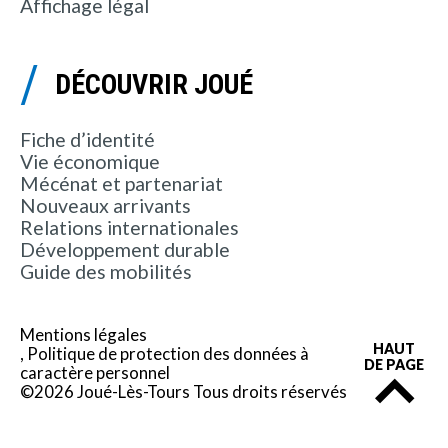
Affichage légal
DÉCOUVRIR JOUÉ
Fiche d’identité
Vie économique
Mécénat et partenariat
Nouveaux arrivants
Relations internationales
Développement durable
Guide des mobilités
Mentions légales
HAUT
Politique de protection des données à
DE PAGE
caractère personnel
©2026 Joué-Lès-Tours Tous droits réservés