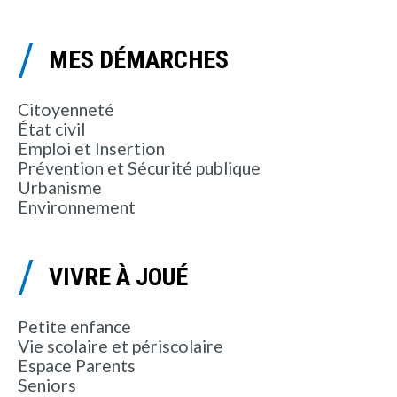
MES DÉMARCHES
Citoyenneté
État civil
Emploi et Insertion
Prévention et Sécurité publique
Urbanisme
Environnement
VIVRE À JOUÉ
Petite enfance
Vie scolaire et périscolaire
Espace Parents
Seniors