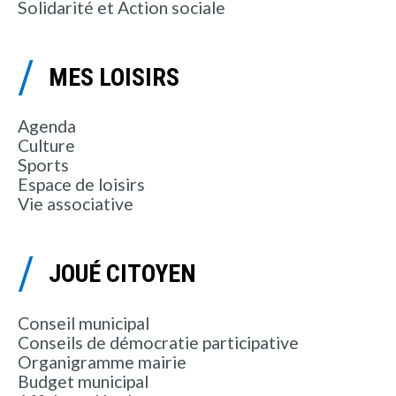
Solidarité et Action sociale
MES LOISIRS
Agenda
Culture
Sports
Espace de loisirs
Vie associative
JOUÉ CITOYEN
Conseil municipal
Conseils de démocratie participative
Organigramme mairie
Budget municipal