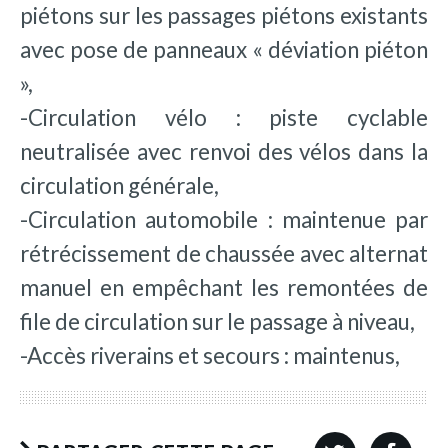
piétons sur les passages piétons existants
avec pose de panneaux « déviation piéton
»,
-Circulation vélo : piste cyclable
neutralisée avec renvoi des vélos dans la
circulation générale,
-Circulation automobile : maintenue par
rétrécissement de chaussée avec alternat
manuel en empêchant les remontées de
file de circulation sur le passage à niveau,
-Accès riverains et secours : maintenus,