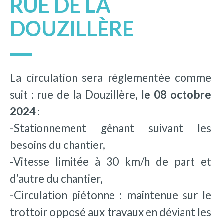
RUE DE LA
DOUZILLÈRE
La circulation sera réglementée comme
suit : rue de la Douzillère, l
e 08 octobre
2024 :
-Stationnement gênant suivant les
besoins du chantier,
-Vitesse limitée à 30 km/h de part et
d’autre du chantier,
-Circulation piétonne : maintenue sur le
trottoir opposé aux travaux en déviant les