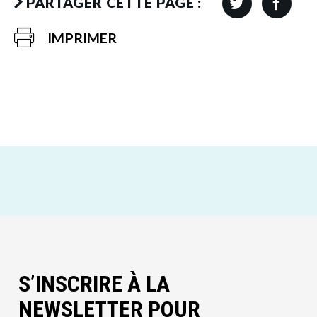
PARTAGER CETTE PAGE :
IMPRIMER
S’INSCRIRE À LA
NEWSLETTER POUR