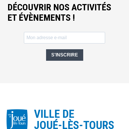
DÉCOUVRIR NOS ACTIVITÉS
ET ÉVÈNEMENTS !
S'INSCRIRE
VILLE DE
JOUÉ-LÈS-TOURS