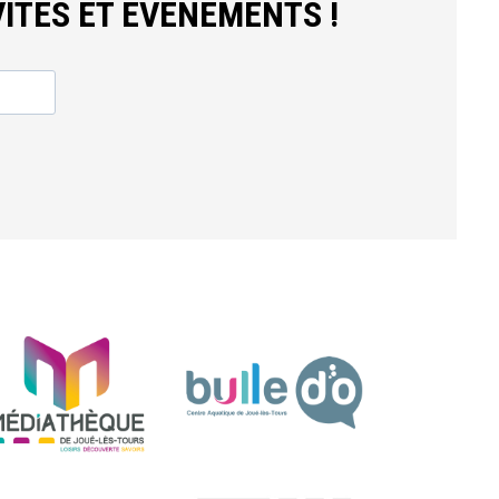
ITÉS ET ÉVÈNEMENTS !