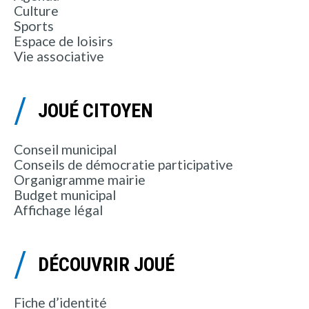
Culture
Sports
Espace de loisirs
Vie associative
JOUÉ CITOYEN
Conseil municipal
Conseils de démocratie participative
Organigramme mairie
Budget municipal
Affichage légal
DÉCOUVRIR JOUÉ
Fiche d’identité