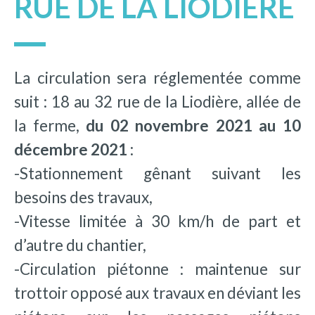
RUE DE LA LIODIÈRE
La circulation sera réglementée comme
suit : 18 au 32 rue de la Liodière, allée de
la ferme,
du 02 novembre 2021 au 10
décembre 2021
:
-Stationnement gênant suivant les
besoins des travaux,
-Vitesse limitée à 30 km/h de part et
d’autre du chantier,
-Circulation piétonne : maintenue sur
trottoir opposé aux travaux en déviant les