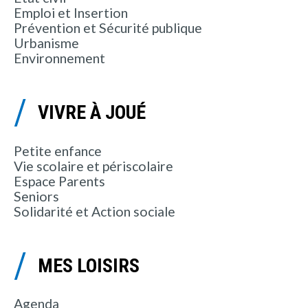
Emploi et Insertion
Prévention et Sécurité publique
Urbanisme
Environnement
VIVRE À JOUÉ
Petite enfance
Vie scolaire et périscolaire
Espace Parents
Seniors
Solidarité et Action sociale
MES LOISIRS
Agenda