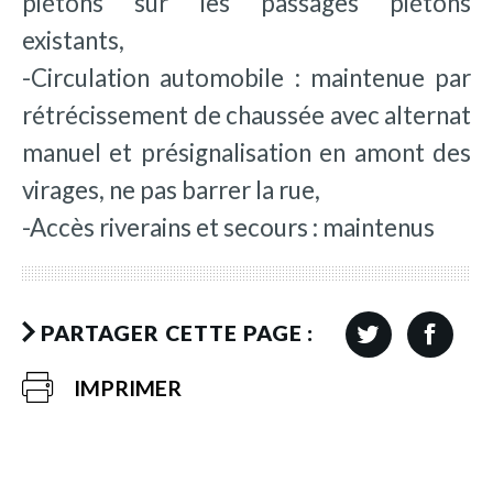
piétons sur les passages piétons
existants,
-Circulation automobile : maintenue par
rétrécissement de chaussée avec alternat
manuel et présignalisation en amont des
virages, ne pas barrer la rue,
-Accès riverains et secours : maintenus
PARTAGER CETTE PAGE :
IMPRIMER