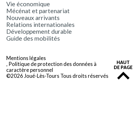
Vie économique
Mécénat et partenariat
Nouveaux arrivants
Relations internationales
Développement durable
Guide des mobilités
Mentions légales
HAUT
Politique de protection des données à
DE PAGE
caractère personnel
©2026 Joué-Lès-Tours Tous droits réservés