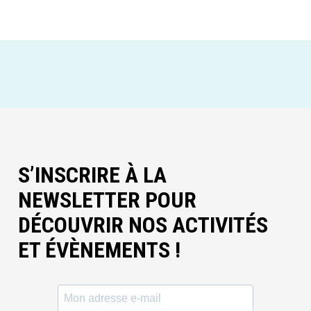
S’INSCRIRE À LA
NEWSLETTER POUR
DÉCOUVRIR NOS ACTIVITÉS
ET ÉVÈNEMENTS !