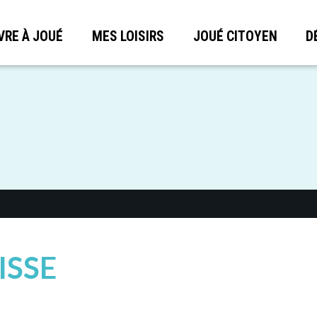
VRE À JOUÉ
MES LOISIRS
JOUÉ CITOYEN
D
ISSE