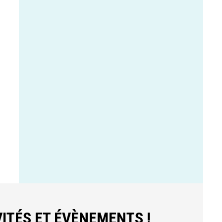
ITÉS ET ÉVÈNEMENTS !