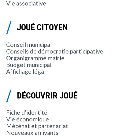
Vie associative
JOUÉ CITOYEN
Conseil municipal
Conseils de démocratie participative
Organigramme mairie
Budget municipal
Affichage légal
DÉCOUVRIR JOUÉ
Fiche d’identité
Vie économique
Mécénat et partenariat
Nouveaux arrivants