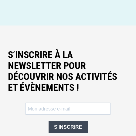
S’INSCRIRE À LA
NEWSLETTER POUR
DÉCOUVRIR NOS ACTIVITÉS
ET ÉVÈNEMENTS !
S'INSCRIRE