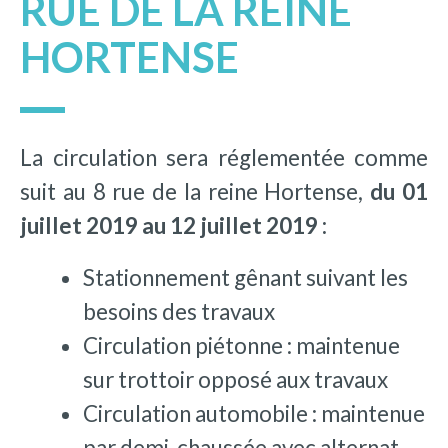
RUE DE LA REINE
HORTENSE
La circulation sera réglementée comme
suit au 8 rue de la reine Hortense,
du 01
juillet 2019 au 12 juillet 2019 :
Stationnement gênant suivant les
besoins des travaux
Circulation piétonne : maintenue
sur trottoir opposé aux travaux
Circulation automobile : maintenue
par demi-chaussée avec alternat