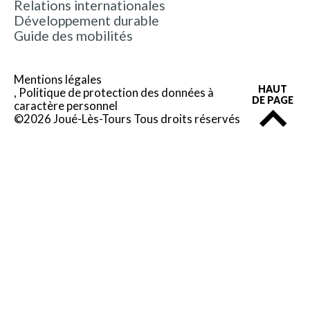
Relations internationales
Développement durable
Guide des mobilités
Mentions légales
HAUT
Politique de protection des données à
DE PAGE
caractère personnel
©2026 Joué-Lès-Tours Tous droits réservés