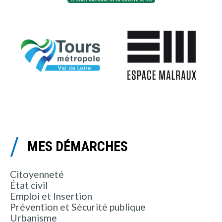
MES DÉMARCHES
Citoyenneté
État civil
Emploi et Insertion
Prévention et Sécurité publique
Urbanisme