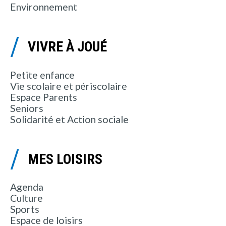
Environnement
VIVRE À JOUÉ
Petite enfance
Vie scolaire et périscolaire
Espace Parents
Seniors
Solidarité et Action sociale
MES LOISIRS
Agenda
Culture
Sports
Espace de loisirs