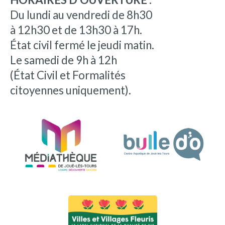
Du lundi au vendredi de 8h30
à 12h30 et de 13h30 à 17h.
État civil fermé le jeudi matin.
Le samedi de 9h à 12h
(État Civil et Formalités
citoyennes uniquement).