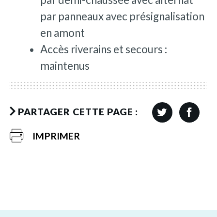
par panneaux avec présignalisation
en amont
Accès riverains et secours :
maintenus
PARTAGER CETTE PAGE :
IMPRIMER