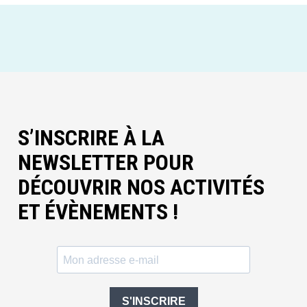
S’INSCRIRE À LA
NEWSLETTER POUR
DÉCOUVRIR NOS ACTIVITÉS
ET ÉVÈNEMENTS !
S'INSCRIRE