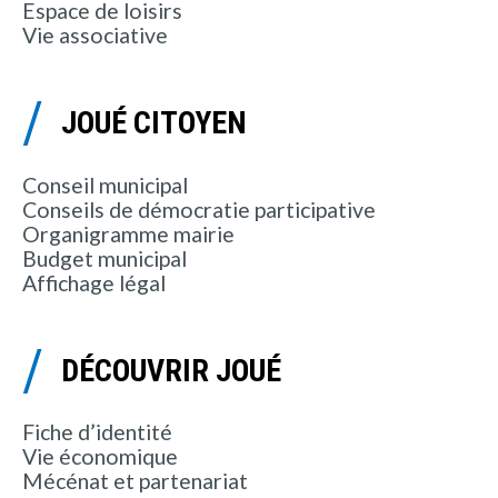
Espace de loisirs
Vie associative
JOUÉ CITOYEN
Conseil municipal
Conseils de démocratie participative
Organigramme mairie
Budget municipal
Affichage légal
DÉCOUVRIR JOUÉ
Fiche d’identité
Vie économique
Mécénat et partenariat