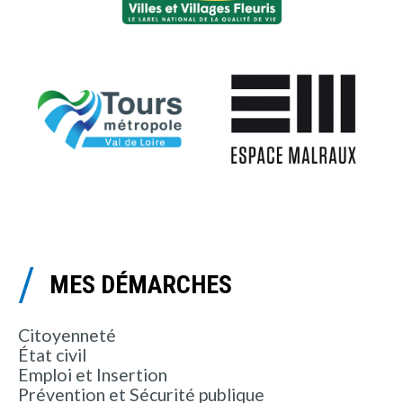
MES DÉMARCHES
Citoyenneté
État civil
Emploi et Insertion
Prévention et Sécurité publique