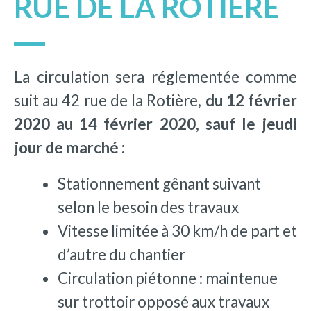
RUE DE LA ROTIÈRE
La circulation sera réglementée comme
suit au 42 rue de la Rotière,
du 12 février
2020 au 14 février 2020, sauf le jeudi
jour de marché :
Stationnement gênant suivant
selon le besoin des travaux
Vitesse limitée à 30 km/h de part et
d’autre du chantier
Circulation piétonne : maintenue
sur trottoir opposé aux travaux