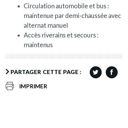
Circulation automobile et bus :
maintenue par demi-chaussée avec
alternat manuel
Accès riverains et secours :
maintenus
PARTAGER CETTE PAGE :
IMPRIMER