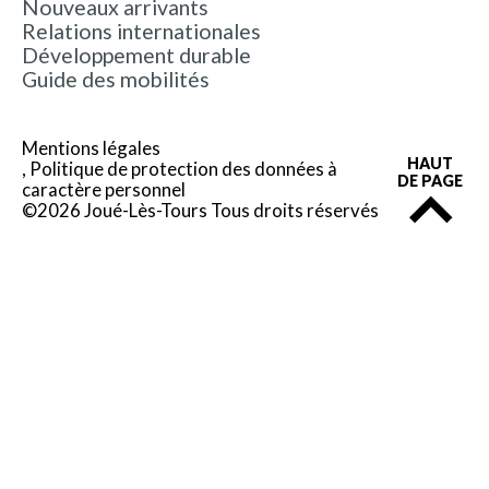
Nouveaux arrivants
Relations internationales
Développement durable
Guide des mobilités
Mentions légales
HAUT
Politique de protection des données à
DE PAGE
caractère personnel
©2026 Joué-Lès-Tours Tous droits réservés