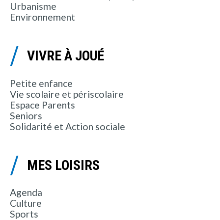
Urbanisme
Environnement
VIVRE À JOUÉ
Petite enfance
Vie scolaire et périscolaire
Espace Parents
Seniors
Solidarité et Action sociale
MES LOISIRS
Agenda
Culture
Sports