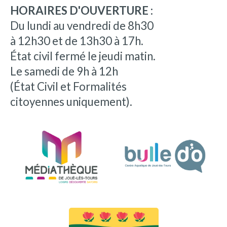
HORAIRES D'OUVERTURE :
Du lundi au vendredi de 8h30
à 12h30 et de 13h30 à 17h.
État civil fermé le jeudi matin.
Le samedi de 9h à 12h
(État Civil et Formalités
citoyennes uniquement).