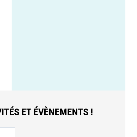
ITÉS ET ÉVÈNEMENTS !