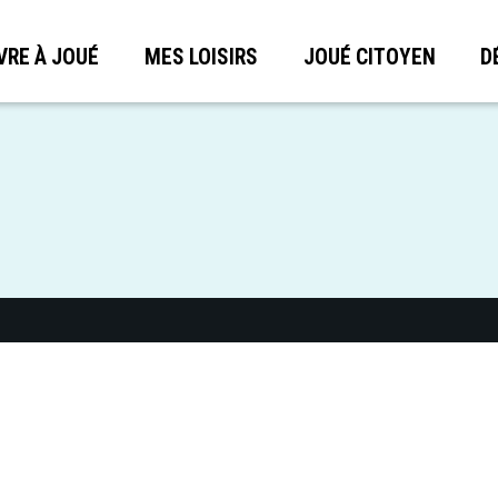
VRE À JOUÉ
MES LOISIRS
JOUÉ CITOYEN
D