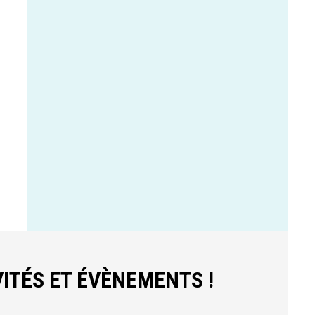
ITÉS ET ÉVÈNEMENTS !