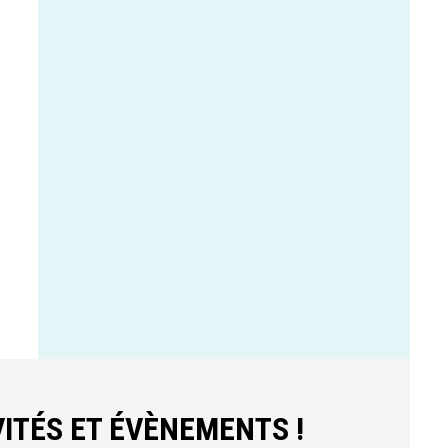
ITÉS ET ÉVÈNEMENTS !