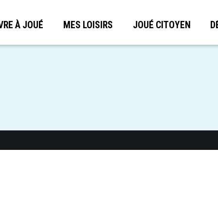
VRE À JOUÉ
MES LOISIRS
JOUÉ CITOYEN
D