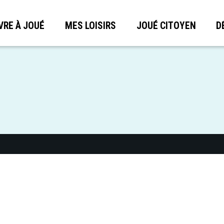
VRE À JOUÉ
MES LOISIRS
JOUÉ CITOYEN
D