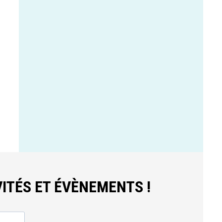
ITÉS ET ÉVÈNEMENTS !