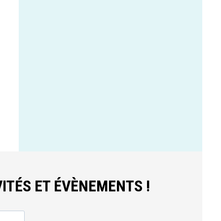
ITÉS ET ÉVÈNEMENTS !