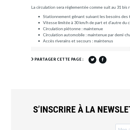
La circulation sera réglementée comme suit au 31 bis r
Stationnement gênant suivant les besoins des 
Vitesse limitée à 30 km/h de part et d’autre du 
Circulation piétonne : maintenue
Circulation automobile : maintenue par demi-ch
Accès riverains et secours : maintenus
PARTAGER CETTE PAGE :
S’INSCRIRE À LA NEWSL