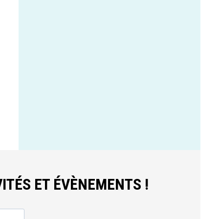
ITÉS ET ÉVÈNEMENTS !