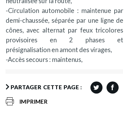
neutralisée sur la route,
-Circulation automobile : maintenue par
demi-chaussée, séparée par une ligne de
cônes, avec alternat par feux tricolores
provisoires en 2 phases et
présignalisation en amont des virages,
-Accès secours : maintenus,
PARTAGER CETTE PAGE :
IMPRIMER