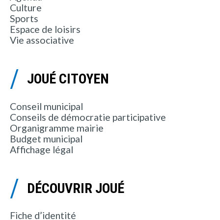
Culture
Sports
Espace de loisirs
Vie associative
JOUÉ CITOYEN
Conseil municipal
Conseils de démocratie participative
Organigramme mairie
Budget municipal
Affichage légal
DÉCOUVRIR JOUÉ
Fiche d’identité