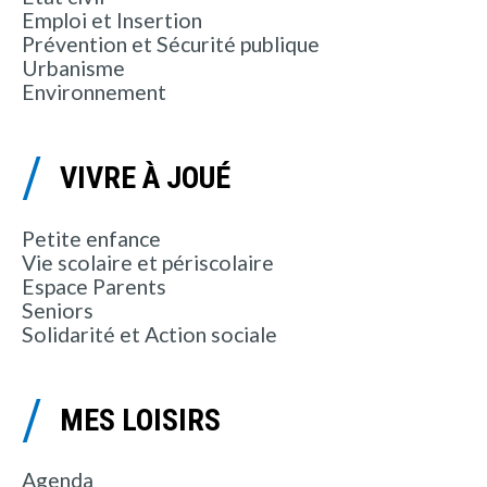
Emploi et Insertion
Prévention et Sécurité publique
Urbanisme
Environnement
VIVRE À JOUÉ
Petite enfance
Vie scolaire et périscolaire
Espace Parents
Seniors
Solidarité et Action sociale
MES LOISIRS
Agenda