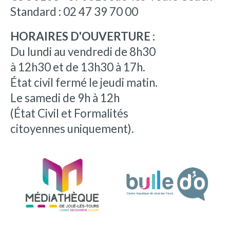
Standard : 02 47 39 70 00
HORAIRES D'OUVERTURE :
Du lundi au vendredi de 8h30
à 12h30 et de 13h30 à 17h.
État civil fermé le jeudi matin.
Le samedi de 9h à 12h
(État Civil et Formalités
citoyennes uniquement).