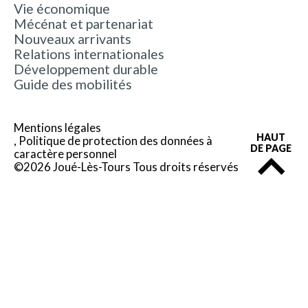
Vie économique
Mécénat et partenariat
Nouveaux arrivants
Relations internationales
Développement durable
Guide des mobilités
Mentions légales
HAUT
Politique de protection des données à
DE PAGE
caractère personnel
©2026 Joué-Lès-Tours Tous droits réservés