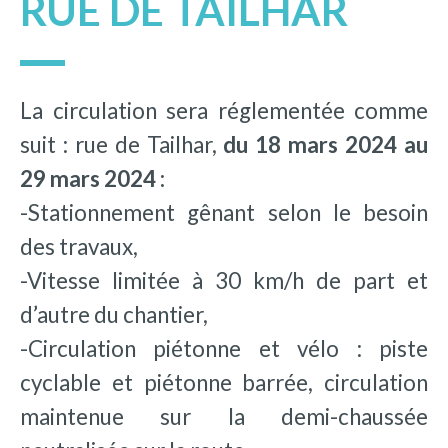
RUE DE TAILHAR
La circulation sera réglementée comme
suit : rue de Tailhar,
du 18 mars 2024 au
29 mars 2024 :
-Stationnement gênant selon le besoin
des travaux,
-Vitesse limitée à 30 km/h de part et
d’autre du chantier,
-Circulation piétonne et vélo : piste
cyclable et piétonne barrée, circulation
maintenue sur la demi-chaussée