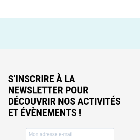
S’INSCRIRE À LA
NEWSLETTER POUR
DÉCOUVRIR NOS ACTIVITÉS
ET ÉVÈNEMENTS !