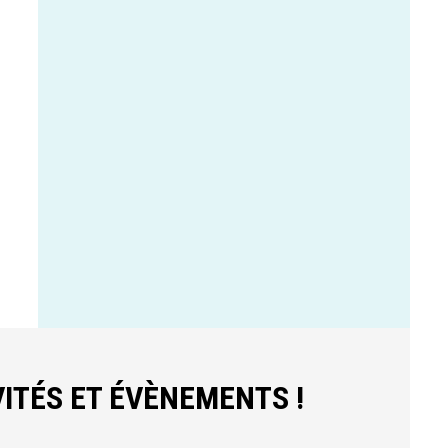
ITÉS ET ÉVÈNEMENTS !