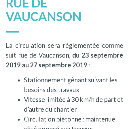
RUE DE
VAUCANSON
La circulation sera réglementée comme
suit rue de Vaucanson,
du 23 septembre
2019 au 27 septembre 2019 :
Stationnement gênant suivant les
besoins des travaux
Vitesse limitée à 30 km/h de part et
d’autre du chantier
Circulation piétonne : maintenue
côté opposé aux travaux