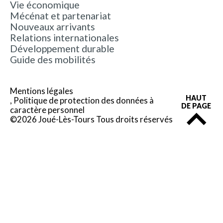
Vie économique
Mécénat et partenariat
Nouveaux arrivants
Relations internationales
Développement durable
Guide des mobilités
Mentions légales
HAUT
Politique de protection des données à
DE PAGE
caractère personnel
©2026 Joué-Lès-Tours Tous droits réservés