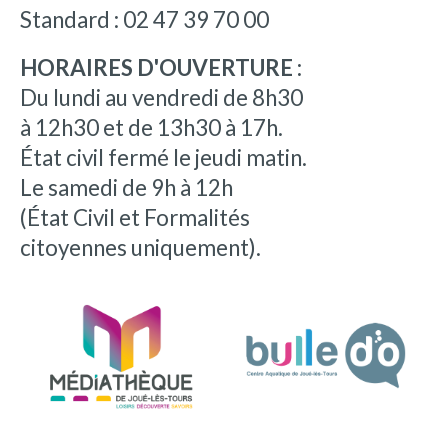
Standard : 02 47 39 70 00
HORAIRES D'OUVERTURE :
Du lundi au vendredi de 8h30
à 12h30 et de 13h30 à 17h.
État civil fermé le jeudi matin.
Le samedi de 9h à 12h
(État Civil et Formalités
citoyennes uniquement).