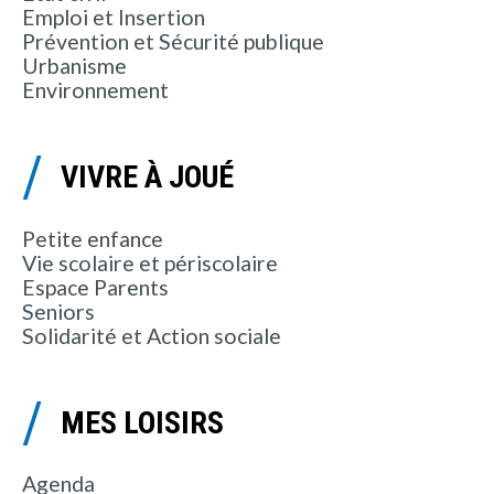
Emploi et Insertion
Prévention et Sécurité publique
Urbanisme
Environnement
VIVRE À JOUÉ
Petite enfance
Vie scolaire et périscolaire
Espace Parents
Seniors
Solidarité et Action sociale
MES LOISIRS
Agenda