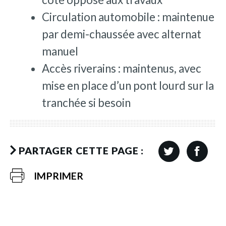
Circulation automobile : maintenue
par demi-chaussée avec alternat
manuel
Accès riverains : maintenus, avec
mise en place d’un pont lourd sur la
tranchée si besoin
PARTAGER CETTE PAGE :
IMPRIMER