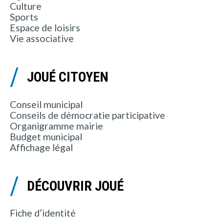
Culture
Sports
Espace de loisirs
Vie associative
JOUÉ CITOYEN
Conseil municipal
Conseils de démocratie participative
Organigramme mairie
Budget municipal
Affichage légal
DÉCOUVRIR JOUÉ
Fiche d’identité