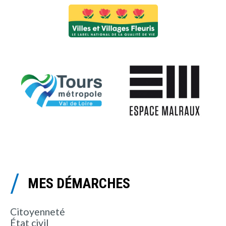
MES DÉMARCHES
Citoyenneté
État civil