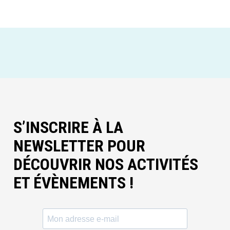
S’INSCRIRE À LA
NEWSLETTER POUR
DÉCOUVRIR NOS ACTIVITÉS
ET ÉVÈNEMENTS !