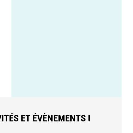
ITÉS ET ÉVÈNEMENTS !