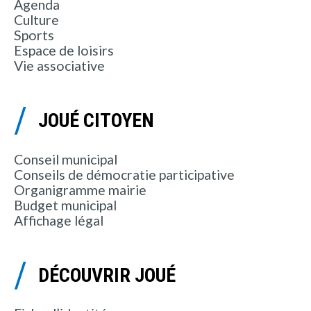
Agenda
Culture
Sports
Espace de loisirs
Vie associative
JOUÉ CITOYEN
Conseil municipal
Conseils de démocratie participative
Organigramme mairie
Budget municipal
Affichage légal
DÉCOUVRIR JOUÉ