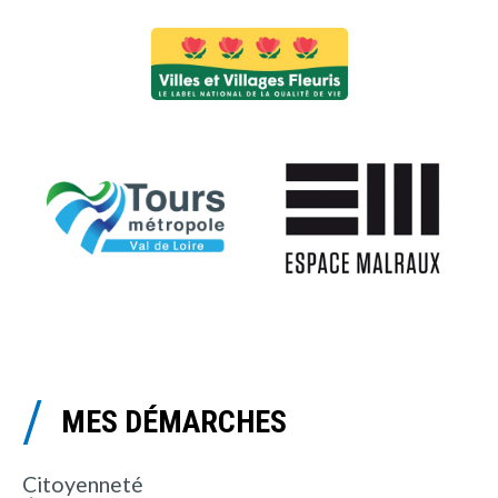
MES DÉMARCHES
Citoyenneté