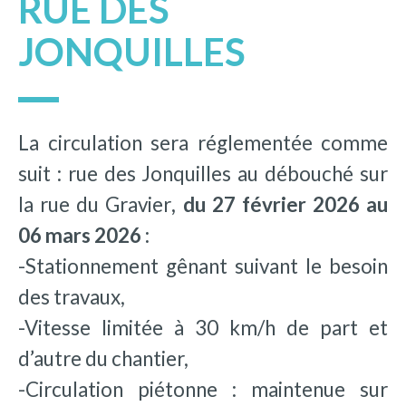
RUE DES
JONQUILLES
La circulation sera réglementée comme
suit : rue des Jonquilles au débouché sur
la rue du Gravier
, du 27 février 2026 au
06 mars 2026 :
-Stationnement gênant suivant le besoin
des travaux,
-Vitesse limitée à 30 km/h de part et
d’autre du chantier,
-Circulation piétonne : maintenue sur