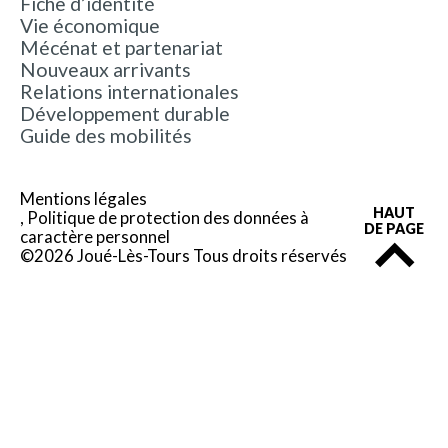
Fiche d’identité
Vie économique
Mécénat et partenariat
Nouveaux arrivants
Relations internationales
Développement durable
Guide des mobilités
Mentions légales
HAUT
Politique de protection des données à
DE PAGE
caractère personnel
©2026 Joué-Lès-Tours Tous droits réservés