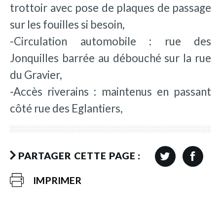
trottoir avec pose de plaques de passage
sur les fouilles si besoin,
-Circulation automobile : rue des
Jonquilles barrée au débouché sur la rue
du Gravier,
-Accès riverains : maintenus en passant
côté rue des Eglantiers,
PARTAGER CETTE PAGE :
IMPRIMER