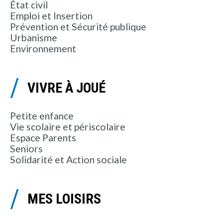
État civil
Emploi et Insertion
Prévention et Sécurité publique
Urbanisme
Environnement
VIVRE À JOUÉ
Petite enfance
Vie scolaire et périscolaire
Espace Parents
Seniors
Solidarité et Action sociale
MES LOISIRS