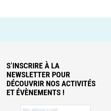
S’INSCRIRE À LA
NEWSLETTER POUR
DÉCOUVRIR NOS ACTIVITÉS
ET ÉVÈNEMENTS !