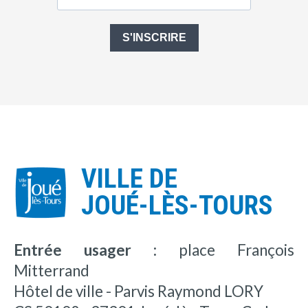
S'INSCRIRE
VILLE DE
JOUÉ-LÈS-TOURS
Entrée usager :
place François
Mitterrand
Hôtel de ville - Parvis Raymond LORY