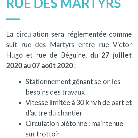
RUE DES MARTYRS
La circulation sera réglementée comme
suit rue des Martyrs entre rue Victor
Hugo et rue de Béguine,
du 27 juillet
2020 au 07 août 2020 :
Stationnement gênant selon les
besoins des travaux
Vitesse limitée à 30 km/h de part et
d’autre du chantier
Circulation piétonne : maintenue
sur trottoir