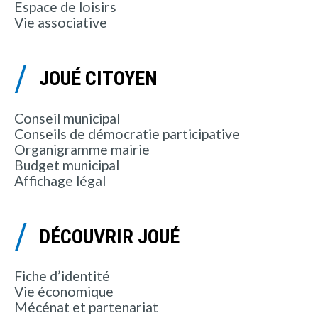
Espace de loisirs
Vie associative
JOUÉ CITOYEN
Conseil municipal
Conseils de démocratie participative
Organigramme mairie
Budget municipal
Affichage légal
DÉCOUVRIR JOUÉ
Fiche d’identité
Vie économique
Mécénat et partenariat