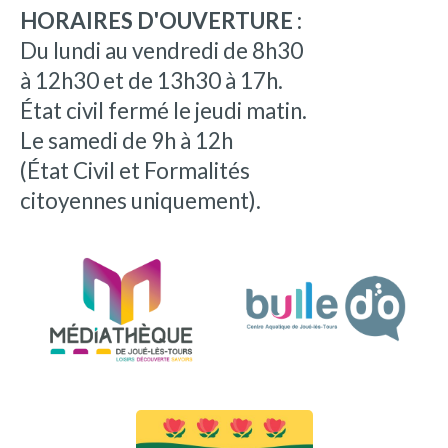
HORAIRES D'OUVERTURE :
Du lundi au vendredi de 8h30
à 12h30 et de 13h30 à 17h.
État civil fermé le jeudi matin.
Le samedi de 9h à 12h
(État Civil et Formalités
citoyennes uniquement).