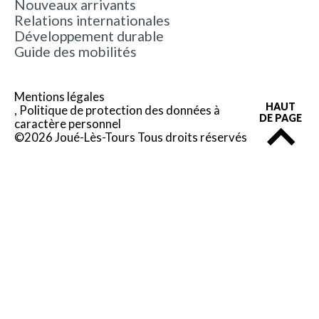
Nouveaux arrivants
Relations internationales
Développement durable
Guide des mobilités
Mentions légales
HAUT
Politique de protection des données à
DE PAGE
caractère personnel
©2026 Joué-Lès-Tours Tous droits réservés