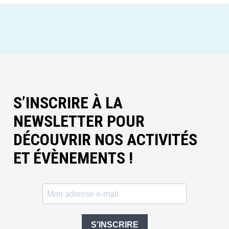
S’INSCRIRE À LA
NEWSLETTER POUR
DÉCOUVRIR NOS ACTIVITÉS
ET ÉVÈNEMENTS !
S'INSCRIRE