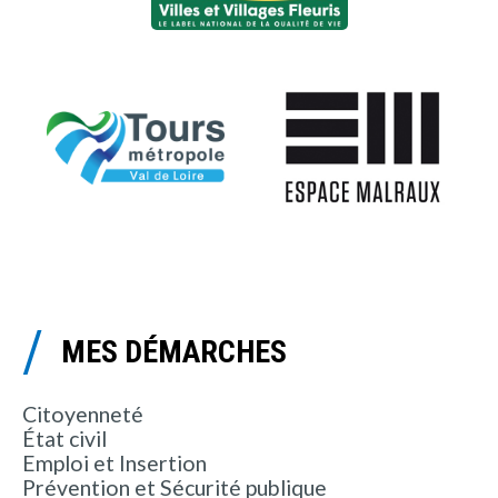
MES DÉMARCHES
Citoyenneté
État civil
Emploi et Insertion
Prévention et Sécurité publique