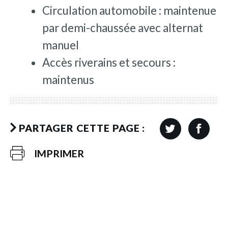
Circulation automobile : maintenue
par demi-chaussée avec alternat
manuel
Accès riverains et secours :
maintenus
PARTAGER CETTE PAGE :
IMPRIMER