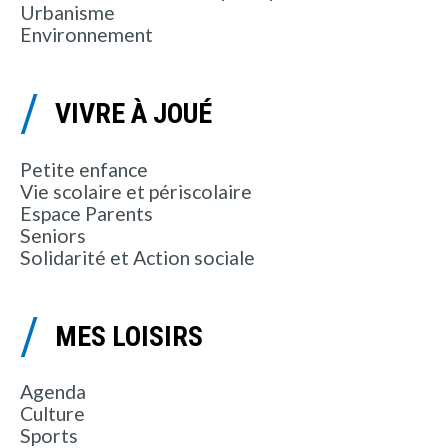
Urbanisme
Environnement
VIVRE À JOUÉ
Petite enfance
Vie scolaire et périscolaire
Espace Parents
Seniors
Solidarité et Action sociale
MES LOISIRS
Agenda
Culture
Sports