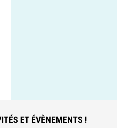
ITÉS ET ÉVÈNEMENTS !