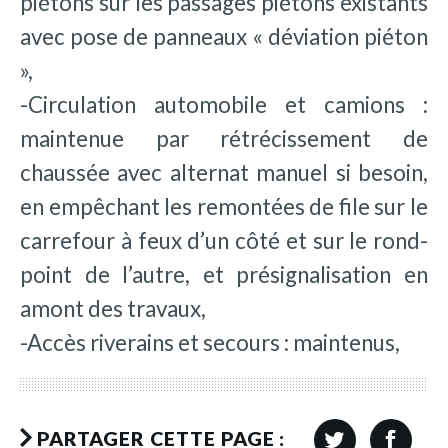
piétons sur les passages piétons existants
avec pose de panneaux « déviation piéton
»,
-Circulation automobile et camions :
maintenue par rétrécissement de
chaussée avec alternat manuel si besoin,
en empêchant les remontées de file sur le
carrefour à feux d’un côté et sur le rond-
point de l’autre, et présignalisation en
amont des travaux,
-Accès riverains et secours : maintenus,
PARTAGER CETTE PAGE :