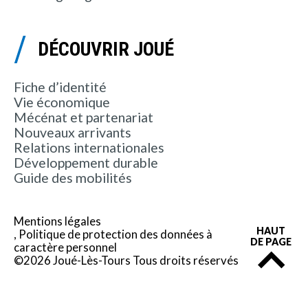
DÉCOUVRIR JOUÉ
Fiche d’identité
Vie économique
Mécénat et partenariat
Nouveaux arrivants
Relations internationales
Développement durable
Guide des mobilités
Mentions légales
HAUT
Politique de protection des données à
DE PAGE
caractère personnel
©2026 Joué-Lès-Tours Tous droits réservés