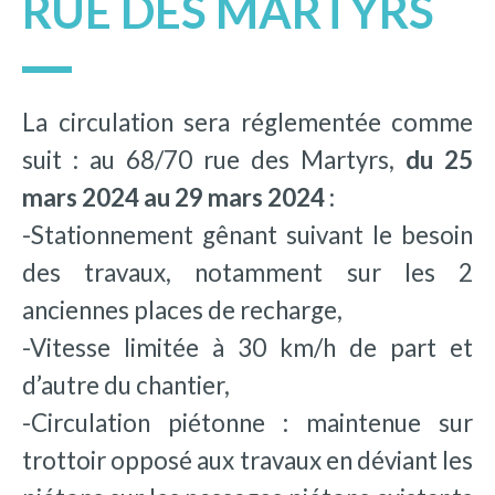
RUE DES MARTYRS
La circulation sera réglementée comme
suit : au 68/70 rue des Martyrs,
du 25
mars 2024 au 29 mars 2024 :
-Stationnement gênant suivant le besoin
des travaux, notamment sur les 2
anciennes places de recharge,
-Vitesse limitée à 30 km/h de part et
d’autre du chantier,
-Circulation piétonne : maintenue sur
trottoir opposé aux travaux en déviant les