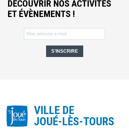
DÉCOUVRIR NOS ACTIVITÉS
ET ÉVÈNEMENTS !
S'INSCRIRE
VILLE DE
JOUÉ-LÈS-TOURS