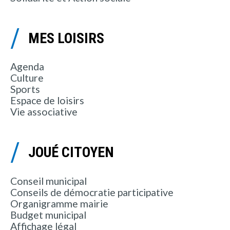
MES LOISIRS
Agenda
Culture
Sports
Espace de loisirs
Vie associative
JOUÉ CITOYEN
Conseil municipal
Conseils de démocratie participative
Organigramme mairie
Budget municipal
Affichage légal