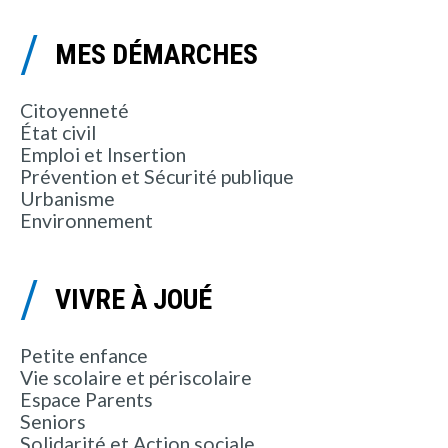
MES DÉMARCHES
Citoyenneté
État civil
Emploi et Insertion
Prévention et Sécurité publique
Urbanisme
Environnement
VIVRE À JOUÉ
Petite enfance
Vie scolaire et périscolaire
Espace Parents
Seniors
Solidarité et Action sociale