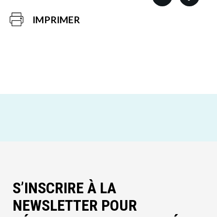
IMPRIMER
S’INSCRIRE À LA
NEWSLETTER POUR