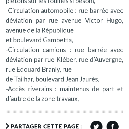
piétons sur les fouilles si besoin,
-Circulation automobile : rue barrée avec
déviation par rue avenue Victor Hugo,
avenue de la République
et boulevard Gambetta,
-Circulation camions : rue barrée avec
déviation par rue Kléber, rue d’Auvergne,
rue Edouard Branly, rue
de Tailhar, boulevard Jean Jaurès,
-Accès riverains : maintenus de part et
d’autre de la zone travaux,
PARTAGER CETTE PAGE :