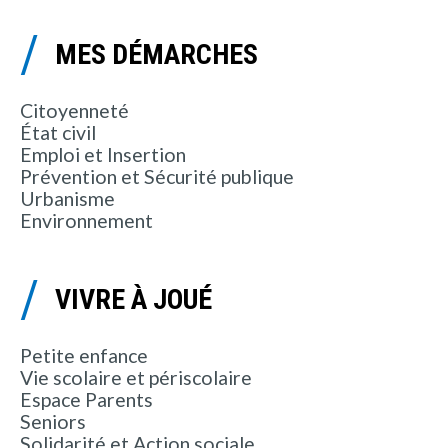
MES DÉMARCHES
Citoyenneté
État civil
Emploi et Insertion
Prévention et Sécurité publique
Urbanisme
Environnement
VIVRE À JOUÉ
Petite enfance
Vie scolaire et périscolaire
Espace Parents
Seniors
Solidarité et Action sociale