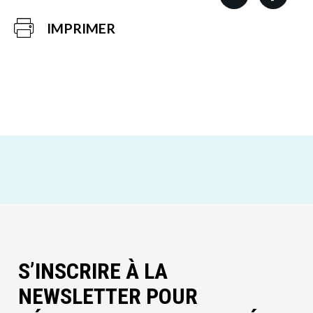
IMPRIMER
S’INSCRIRE À LA
NEWSLETTER POUR