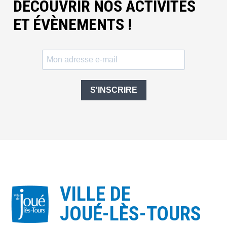
DÉCOUVRIR NOS ACTIVITÉS
ET ÉVÈNEMENTS !
S'INSCRIRE
VILLE DE
JOUÉ-LÈS-TOURS