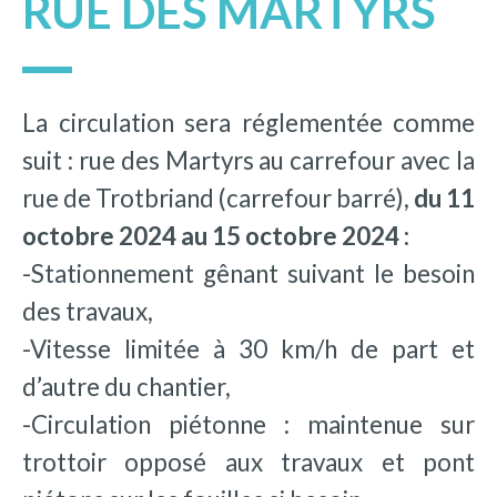
RUE DES MARTYRS
La circulation sera réglementée comme
suit : rue des Martyrs au carrefour avec la
rue de Trotbriand (carrefour barré),
du 11
octobre 2024 au 15 octobre 2024 :
-Stationnement gênant suivant le besoin
des travaux,
-Vitesse limitée à 30 km/h de part et
d’autre du chantier,
-Circulation piétonne : maintenue sur
trottoir opposé aux travaux et pont