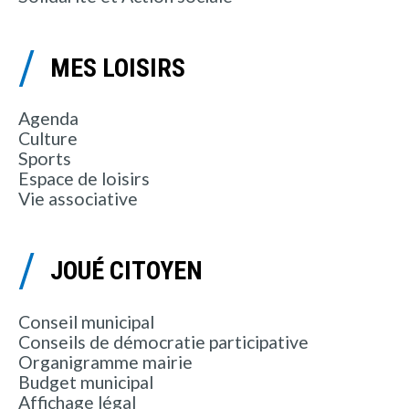
MES LOISIRS
Agenda
Culture
Sports
Espace de loisirs
Vie associative
JOUÉ CITOYEN
Conseil municipal
Conseils de démocratie participative
Organigramme mairie
Budget municipal
Affichage légal