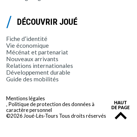
DÉCOUVRIR JOUÉ
Fiche d’identité
Vie économique
Mécénat et partenariat
Nouveaux arrivants
Relations internationales
Développement durable
Guide des mobilités
Mentions légales
HAUT
Politique de protection des données à
DE PAGE
caractère personnel
©2026 Joué-Lès-Tours Tous droits réservés