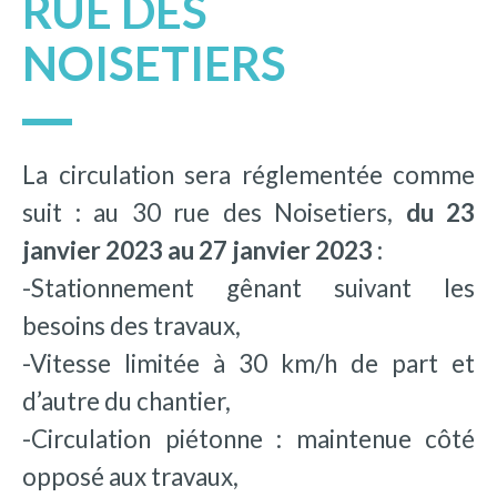
RUE DES
NOISETIERS
La circulation sera réglementée comme
suit : au 30 rue des Noisetiers,
du 23
janvier 2023 au 27 janvier 2023 :
-Stationnement gênant suivant les
besoins des travaux,
-Vitesse limitée à 30 km/h de part et
d’autre du chantier,
-Circulation piétonne : maintenue côté
opposé aux travaux,