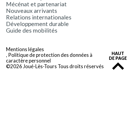
Mécénat et partenariat
Nouveaux arrivants
Relations internationales
Développement durable
Guide des mobilités
Mentions légales
HAUT
Politique de protection des données à
DE PAGE
caractère personnel
©2026 Joué-Lès-Tours Tous droits réservés