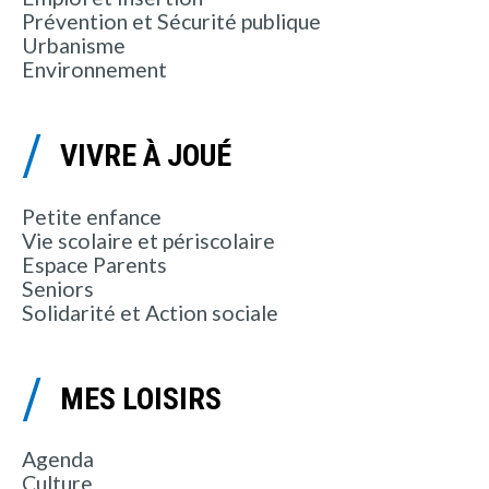
Prévention et Sécurité publique
Urbanisme
Environnement
VIVRE À JOUÉ
Petite enfance
Vie scolaire et périscolaire
Espace Parents
Seniors
Solidarité et Action sociale
MES LOISIRS
Agenda
Culture