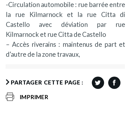
-Circulation automobile : rue barrée entre
la rue Kilmarnock et la rue Citta di
Castello avec déviation par rue
Kilmarnock et rue Citta de Castello
– Accès riverains : maintenus de part et
d’autre de la zone travaux,
PARTAGER CETTE PAGE :
IMPRIMER