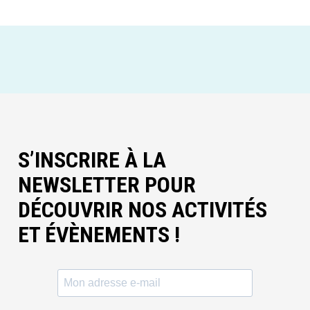
S’INSCRIRE À LA
NEWSLETTER POUR
DÉCOUVRIR NOS ACTIVITÉS
ET ÉVÈNEMENTS !