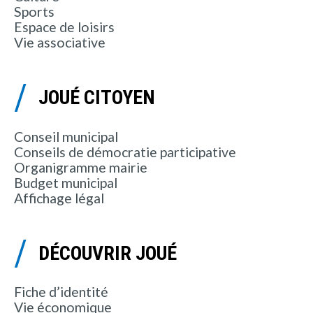
Sports
Espace de loisirs
Vie associative
JOUÉ CITOYEN
Conseil municipal
Conseils de démocratie participative
Organigramme mairie
Budget municipal
Affichage légal
DÉCOUVRIR JOUÉ
Fiche d’identité
Vie économique