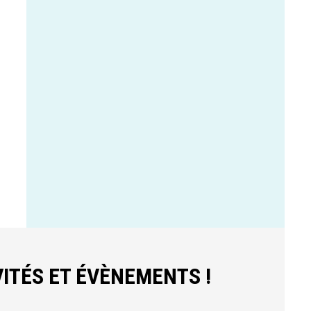
ITÉS ET ÉVÈNEMENTS !