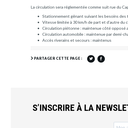
La circulation sera réglementée comme suit rue du Cap
Stationnement gênant suivant les besoins des 
Vitesse limitée à 30 km/h de part et d’autre du 
Circulation piétonne : maintenue côté opposé 
Circulation automobile : maintenue par demi-ch
Accès riverains et secours : maintenus
PARTAGER CETTE PAGE :
S’INSCRIRE À LA NEWSL