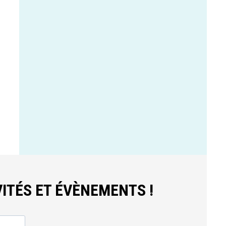
ITÉS ET ÉVÈNEMENTS !