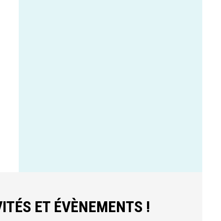
ITÉS ET ÉVÈNEMENTS !