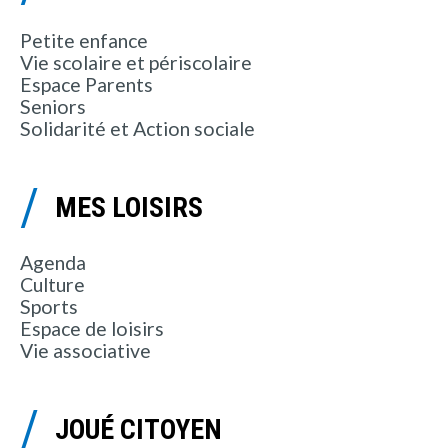
Petite enfance
Vie scolaire et périscolaire
Espace Parents
Seniors
Solidarité et Action sociale
MES LOISIRS
Agenda
Culture
Sports
Espace de loisirs
Vie associative
JOUÉ CITOYEN