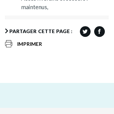
maintenus,
PARTAGER CETTE PAGE :
IMPRIMER