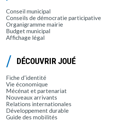
Conseil municipal
Conseils de démocratie participative
Organigramme mairie
Budget municipal
Affichage légal
DÉCOUVRIR JOUÉ
Fiche d’identité
Vie économique
Mécénat et partenariat
Nouveaux arrivants
Relations internationales
Développement durable
Guide des mobilités