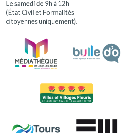
Le samedi de 9h à 12h
(État Civil et Formalités
citoyennes uniquement).