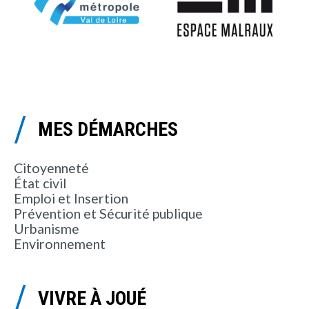
MES DÉMARCHES
Citoyenneté
État civil
Emploi et Insertion
Prévention et Sécurité publique
Urbanisme
Environnement
VIVRE À JOUÉ