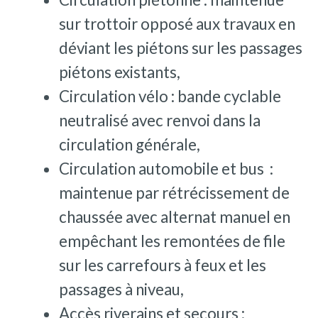
sur trottoir opposé aux travaux en
déviant les piétons sur les passages
piétons existants,
Circulation vélo : bande cyclable
neutralisé avec renvoi dans la
circulation générale,
Circulation automobile et bus :
maintenue par rétrécissement de
chaussée avec alternat manuel en
empêchant les remontées de file
sur les carrefours à feux et les
passages à niveau,
Accès riverains et secours :