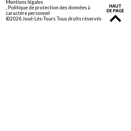
Mentions légales
HAUT
Politique de protection des données à
DE PAGE
caractère personnel
©2026 Joué-Lès-Tours Tous droits réservés