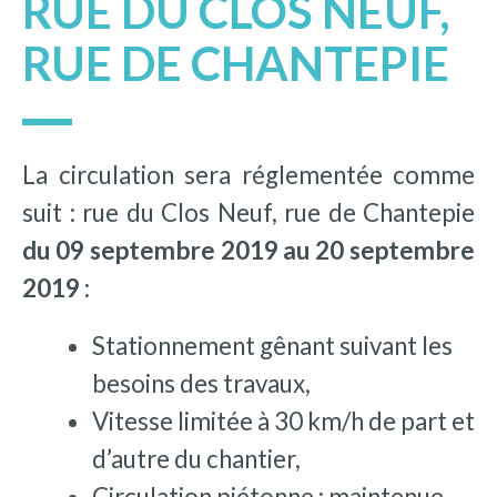
RUE DU CLOS NEUF,
RUE DE CHANTEPIE
La circulation sera réglementée comme
suit : rue du Clos Neuf, rue de Chantepie
du 09 septembre 2019 au 20 septembre
2019
:
Stationnement gênant suivant les
besoins des travaux,
Vitesse limitée à 30 km/h de part et
d’autre du chantier,
Circulation piétonne : maintenue