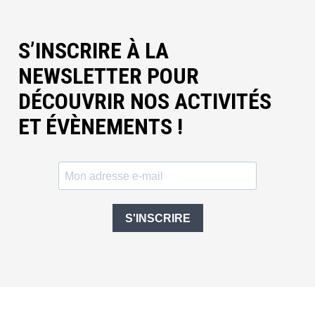
S’INSCRIRE À LA
NEWSLETTER POUR
DÉCOUVRIR NOS ACTIVITÉS
ET ÉVÈNEMENTS !
S'INSCRIRE