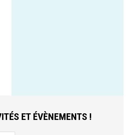
ITÉS ET ÉVÈNEMENTS !