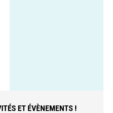
ITÉS ET ÉVÈNEMENTS !