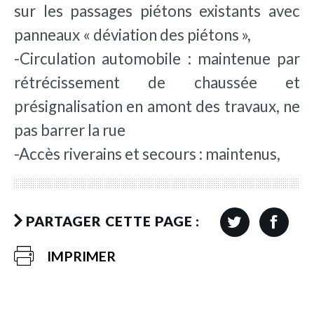
sur les passages piétons existants avec
panneaux « déviation des piétons »,
-Circulation automobile : maintenue par
rétrécissement de chaussée et
présignalisation en amont des travaux, ne
pas barrer la rue
-Accès riverains et secours : maintenus,
PARTAGER CETTE PAGE :
IMPRIMER