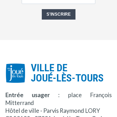
S'INSCRIRE
VILLE DE
JOUÉ-LÈS-TOURS
Entrée usager :
place François
Mitterrand
Hôtel de ville - Parvis Raymond LORY