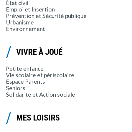
État civil
Emploi et Insertion
Prévention et Sécurité publique
Urbanisme
Environnement
VIVRE À JOUÉ
Petite enfance
Vie scolaire et périscolaire
Espace Parents
Seniors
Solidarité et Action sociale
MES LOISIRS