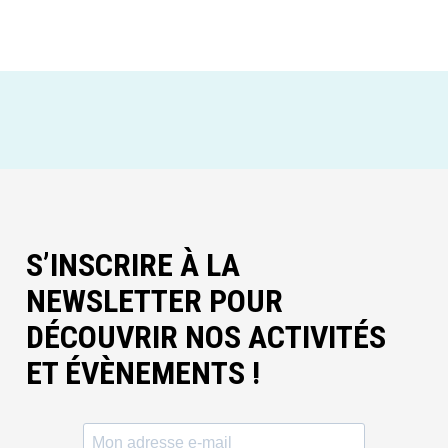
S’INSCRIRE À LA
NEWSLETTER POUR
DÉCOUVRIR NOS ACTIVITÉS
ET ÉVÈNEMENTS !