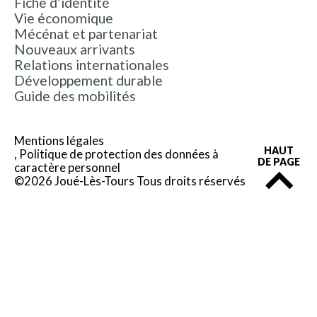
Fiche d’identité
Vie économique
Mécénat et partenariat
Nouveaux arrivants
Relations internationales
Développement durable
Guide des mobilités
Mentions légales
HAUT
Politique de protection des données à
DE PAGE
caractère personnel
©2026 Joué-Lès-Tours Tous droits réservés