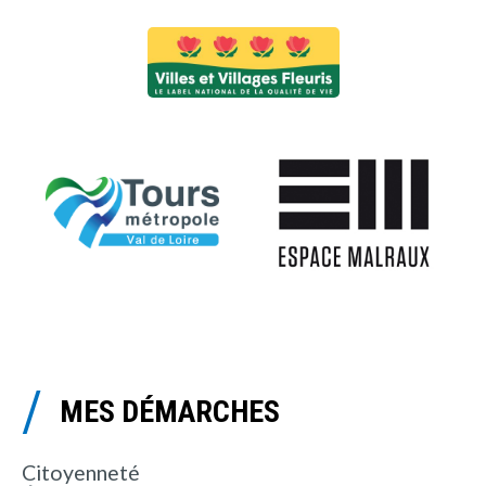
MES DÉMARCHES
Citoyenneté