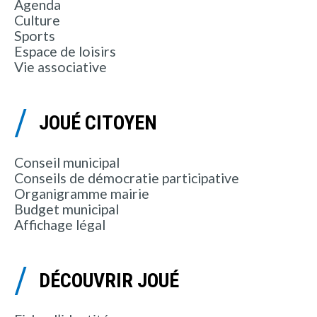
Agenda
Culture
Sports
Espace de loisirs
Vie associative
JOUÉ CITOYEN
Conseil municipal
Conseils de démocratie participative
Organigramme mairie
Budget municipal
Affichage légal
DÉCOUVRIR JOUÉ