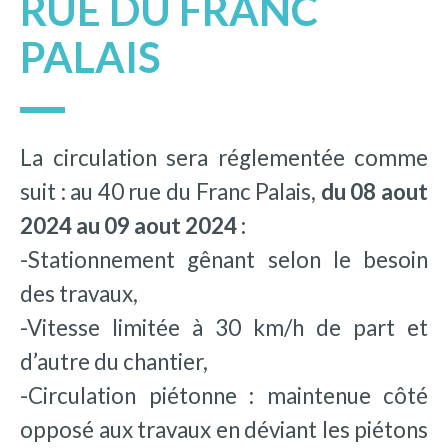
RUE DU FRANC
PALAIS
La circulation sera réglementée comme
suit : au 40 rue du Franc Palais,
du 08 aout
2024 au 09 aout 2024 :
-Stationnement gênant selon le besoin
des travaux,
-Vitesse limitée à 30 km/h de part et
d’autre du chantier,
-Circulation piétonne : maintenue côté
opposé aux travaux en déviant les piétons