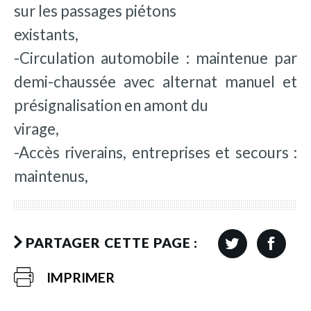
sur les passages piétons
existants,
-Circulation automobile : maintenue par
demi-chaussée avec alternat manuel et
présignalisation en amont du
virage,
-Accès riverains, entreprises et secours :
maintenus,
PARTAGER CETTE PAGE :
IMPRIMER