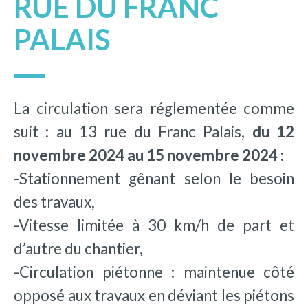
RUE DU FRANC
PALAIS
La circulation sera réglementée comme
suit : au 13 rue du Franc Palais,
du 12
novembre 2024 au 15 novembre 2024 :
-Stationnement gênant selon le besoin
des travaux,
-Vitesse limitée à 30 km/h de part et
d’autre du chantier,
-Circulation piétonne : maintenue côté
opposé aux travaux en déviant les piétons