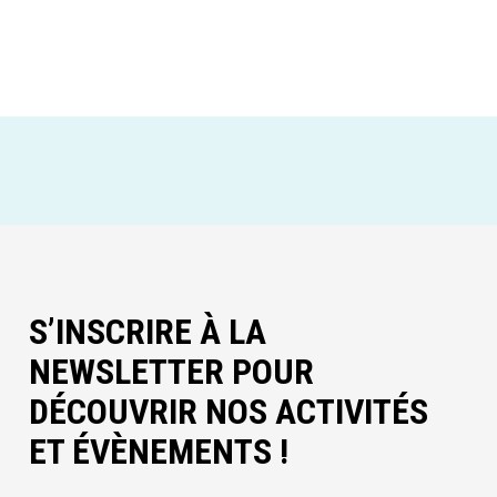
S’INSCRIRE À LA
NEWSLETTER POUR
DÉCOUVRIR NOS ACTIVITÉS
ET ÉVÈNEMENTS !