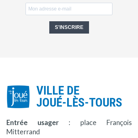
S'INSCRIRE
VILLE DE
JOUÉ-LÈS-TOURS
Entrée usager :
place François
Mitterrand