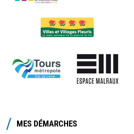
MES DÉMARCHES