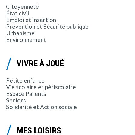
Citoyenneté
État civil
Emploi et Insertion
Prévention et Sécurité publique
Urbanisme
Environnement
VIVRE À JOUÉ
Petite enfance
Vie scolaire et périscolaire
Espace Parents
Seniors
Solidarité et Action sociale
MES LOISIRS