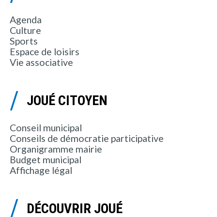
Agenda
Culture
Sports
Espace de loisirs
Vie associative
JOUÉ CITOYEN
Conseil municipal
Conseils de démocratie participative
Organigramme mairie
Budget municipal
Affichage légal
DÉCOUVRIR JOUÉ