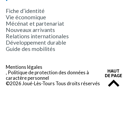
Fiche d’identité
Vie économique
Mécénat et partenariat
Nouveaux arrivants
Relations internationales
Développement durable
Guide des mobilités
Mentions légales
HAUT
Politique de protection des données à
DE PAGE
caractère personnel
©2026 Joué-Lès-Tours Tous droits réservés