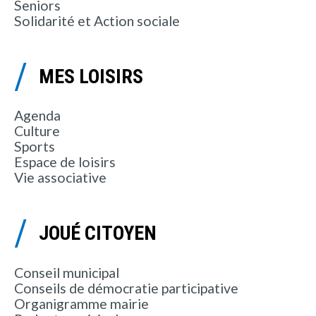
Seniors
Solidarité et Action sociale
MES LOISIRS
Agenda
Culture
Sports
Espace de loisirs
Vie associative
JOUÉ CITOYEN
Conseil municipal
Conseils de démocratie participative
Organigramme mairie