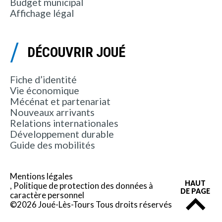
Budget municipal
Affichage légal
DÉCOUVRIR JOUÉ
Fiche d’identité
Vie économique
Mécénat et partenariat
Nouveaux arrivants
Relations internationales
Développement durable
Guide des mobilités
Mentions légales
HAUT
Politique de protection des données à
DE PAGE
caractère personnel
©2026 Joué-Lès-Tours Tous droits réservés