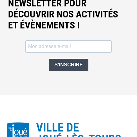
NEWSLETTER POUR
DÉCOUVRIR NOS ACTIVITÉS
ET ÉVÈNEMENTS !
S'INSCRIRE
VILLE DE