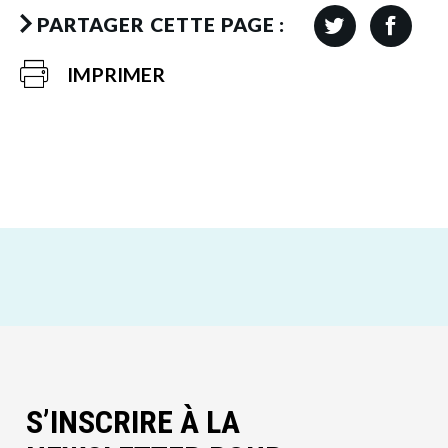
PARTAGER CETTE PAGE :
IMPRIMER
S’INSCRIRE À LA