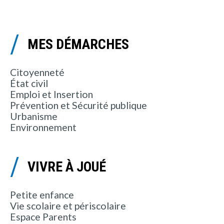
MES DÉMARCHES
Citoyenneté
État civil
Emploi et Insertion
Prévention et Sécurité publique
Urbanisme
Environnement
VIVRE À JOUÉ
Petite enfance
Vie scolaire et périscolaire
Espace Parents