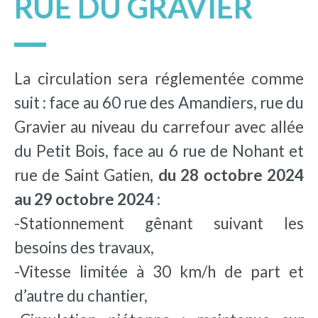
RUE DU GRAVIER
La circulation sera réglementée comme
suit : face au 60 rue des Amandiers, rue du
Gravier au niveau du carrefour avec allée
du Petit Bois, face au 6 rue de Nohant et
rue de Saint Gatien,
du 28 octobre 2024
au 29 octobre 2024 :
-Stationnement gênant suivant les
besoins des travaux,
-Vitesse limitée à 30 km/h de part et
d’autre du chantier,