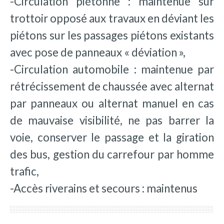
-Circulation piétonne : maintenue sur
trottoir opposé aux travaux en déviant les
piétons sur les passages piétons existants
avec pose de panneaux « déviation »,
-Circulation automobile : maintenue par
rétrécissement de chaussée avec alternat
par panneaux ou alternat manuel en cas
de mauvaise visibilité, ne pas barrer la
voie, conserver le passage et la giration
des bus, gestion du carrefour par homme
trafic,
-Accès riverains et secours : maintenus