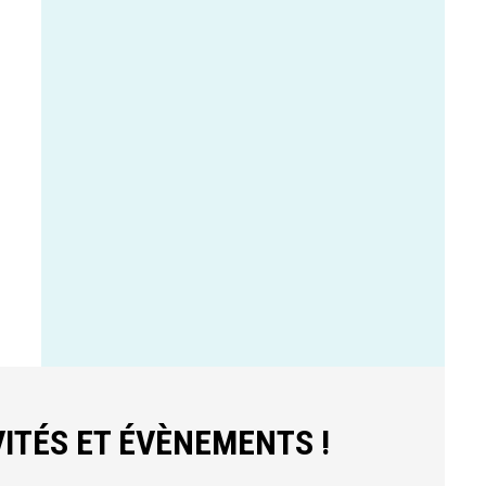
ITÉS ET ÉVÈNEMENTS !