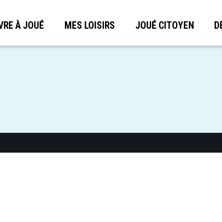
VRE À JOUÉ
MES LOISIRS
JOUÉ CITOYEN
D