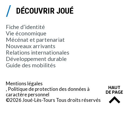
DÉCOUVRIR JOUÉ
Fiche d’identité
Vie économique
Mécénat et partenariat
Nouveaux arrivants
Relations internationales
Développement durable
Guide des mobilités
Mentions légales
HAUT
Politique de protection des données à
DE PAGE
caractère personnel
©2026 Joué-Lès-Tours Tous droits réservés