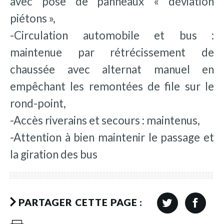
avec pose de panneaux « déviation
piétons »,
-Circulation automobile et bus :
maintenue par rétrécissement de
chaussée avec alternat manuel en
empêchant les remontées de file sur le
rond-point,
-Accès riverains et secours : maintenus,
-Attention à bien maintenir le passage et
la giration des bus
PARTAGER CETTE PAGE :