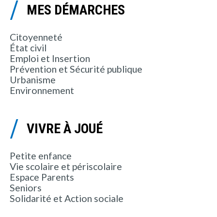
MES DÉMARCHES
Citoyenneté
État civil
Emploi et Insertion
Prévention et Sécurité publique
Urbanisme
Environnement
VIVRE À JOUÉ
Petite enfance
Vie scolaire et périscolaire
Espace Parents
Seniors
Solidarité et Action sociale