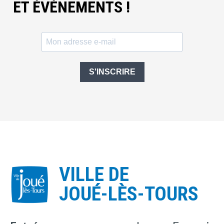
ET ÉVÈNEMENTS !
S'INSCRIRE
VILLE DE
JOUÉ-LÈS-TOURS