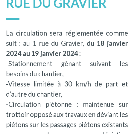
RUE DU GRAVIER
La circulation sera réglementée comme
suit : au 1 rue du Gravier,
du 18 janvier
2024 au 19 janvier 2024 :
-Stationnement gênant suivant les
besoins du chantier,
-Vitesse limitée à 30 km/h de part et
d’autre du chantier,
-Circulation piétonne : maintenue sur
trottoir opposé aux travaux en déviant les
piétons sur les passages piétons existants