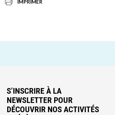
IMPRIMER
S’INSCRIRE À LA
NEWSLETTER POUR
DÉCOUVRIR NOS ACTIVITÉS