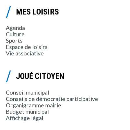
MES LOISIRS
Agenda
Culture
Sports
Espace de loisirs
Vie associative
JOUÉ CITOYEN
Conseil municipal
Conseils de démocratie participative
Organigramme mairie
Budget municipal
Affichage légal